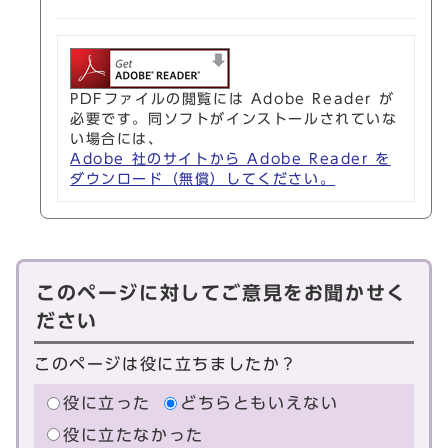
PDFファイルの閲覧には Adobe Reader が
必要です。同ソフトがインストールされていな
い場合には、
Adobe 社のサイトから Adobe Reader を
ダウンロード（無償）してください。
このページに対してご意見をお聞かせく
ださい
このページは役に立ちましたか？
役に立った
どちらともいえない
役に立たなかった