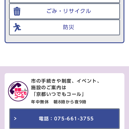
ごみ・リサイクル
防災
市の手続きや制度、イベント、
施設のご案内は
「京都いつでもコール」
年中無休 朝8時から夜9時
電話：075-661-3755