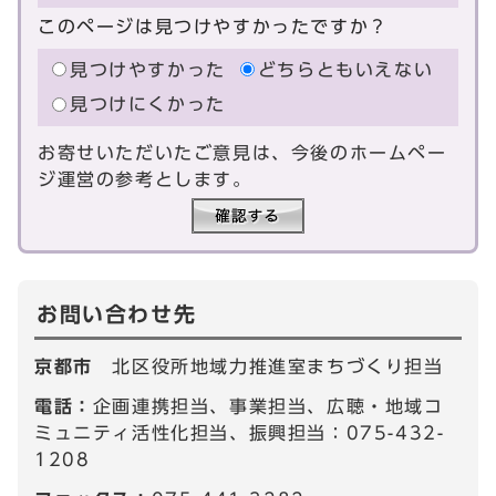
このページは見つけやすかったですか？
見つけやすかった
どちらともいえない
見つけにくかった
お寄せいただいたご意見は、今後のホームペー
ジ運営の参考とします。
お問い合わせ先
京都市
北区役所地域力推進室まちづくり担当
電話：
企画連携担当、事業担当、広聴・地域コ
ミュニティ活性化担当、振興担当：075-432-
1208