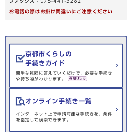
ファックス：
075-441-3282
お電話の際はお掛け間違いにご注意ください
生活情報を探す
京都市くらしの
手続きガイド
簡単な質問に答えていくだけで、必要な手続き
や持ち物がわかります。
オンライン手続き一覧
インターネット上で申請可能な手続きを、条件
を指定して検索できます。