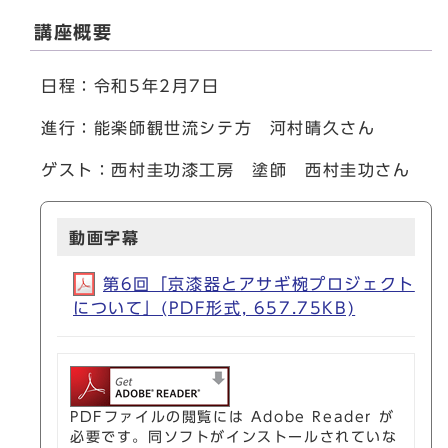
講座概要
日程：令和5年2月7日
進行：能楽師観世流シテ方 河村晴久さん
ゲスト：西村圭功漆工房 塗師 西村圭功さん
動画字幕
第6回「京漆器とアサギ椀プロジェクト
について」(PDF形式, 657.75KB)
PDFファイルの閲覧には Adobe Reader が
必要です。同ソフトがインストールされていな