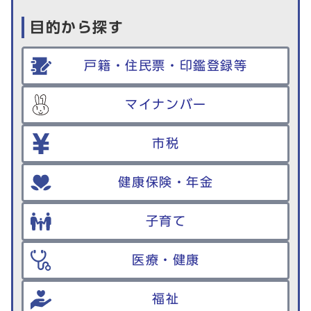
目的から探す
戸籍・住民票・印鑑登録等
マイナンバー
市税
健康保険・年金
子育て
医療・健康
福祉