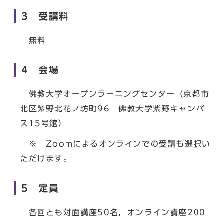
3 受講料
無料
4 会場
佛教大学オープンラーニングセンター（京都市
北区紫野北花ノ坊町96 佛教大学紫野キャンパ
ス15号館）
※ Zoomによるオンラインでの受講も選択い
ただけます。
5 定員
各回とも対面講座50名，オンライン講座200