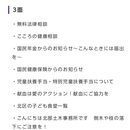
3面
・無料法律相談
・こころの健康相談
・国民年金からのお知らせ～こんなときには届出
を～
・国民健康保険からのお知らせ
・児童扶養手当・特別児童扶養手当について
・献血は愛のアクション！献血にご協力を
・北区の子ども食堂一覧
・こんにちは北部土木事務所です 倒木や枝の落
下にご注意を！