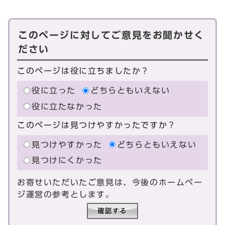
このページに対してご意見をお聞かせく
ださい
このページは役に立ちましたか？
役に立った
どちらともいえない
役に立たなかった
このページは見つけやすかったですか？
見つけやすかった
どちらともいえない
見つけにくかった
お寄せいただいたご意見は、今後のホームペー
ジ運営の参考とします。