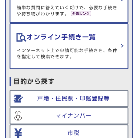
簡単な質問に答えていくだけで、必要な手続き
や持ち物がわかります。
オンライン手続き一覧
インターネット上で申請可能な手続きを、条件
を指定して検索できます。
目的から探す
戸籍・住民票・印鑑登録等
マイナンバー
市税