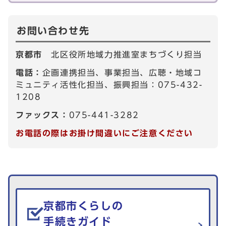
お問い合わせ先
京都市
北区役所地域力推進室まちづくり担当
電話：
企画連携担当、事業担当、広聴・地域コ
ミュニティ活性化担当、振興担当：075-432-
1208
ファックス：
075-441-3282
お電話の際はお掛け間違いにご注意ください
生活情報を探す
京都市くらしの
手続きガイド