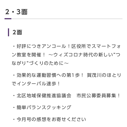
2・3面
2面
・好評につきアンコール！区役所でスマートフォ
ン教室を開催！ ～ウィズコロナ時代の新しい“つ
ながり”づくりのために～
・効果的な運動習慣への第1歩！ 賀茂川のほとり
でインターバル速歩！
・北区地域保健推進協議会 市民公募委員募集！
・簡単バランスクッキング
・今月号の感想をお寄せください