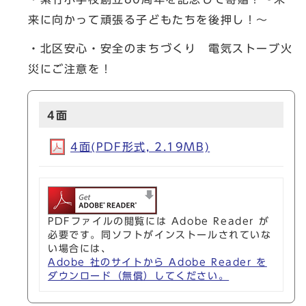
来に向かって頑張る子どもたちを後押し！～
・北区安心・安全のまちづくり 電気ストーブ火
災にご注意を！
4面
4面(PDF形式, 2.19MB)
PDFファイルの閲覧には Adobe Reader が
必要です。同ソフトがインストールされていな
い場合には、
Adobe 社のサイトから Adobe Reader を
ダウンロード（無償）してください。