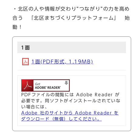
・北区の人や情報が交わり“つながり”の力を高め
合う 「北区まちづくりプラットフォーム」 始
動！
1面
1面(PDF形式, 1.19MB)
PDFファイルの閲覧には Adobe Reader が
必要です。同ソフトがインストールされていな
い場合には、
Adobe 社のサイトから Adobe Reader を
ダウンロード（無償）してください。