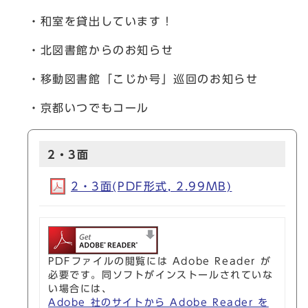
・和室を貸出しています！
・北図書館からのお知らせ
・移動図書館「こじか号」巡回のお知らせ
・京都いつでもコール
2・3面
2・3面(PDF形式, 2.99MB)
PDFファイルの閲覧には Adobe Reader が
必要です。同ソフトがインストールされていな
い場合には、
Adobe 社のサイトから Adobe Reader を