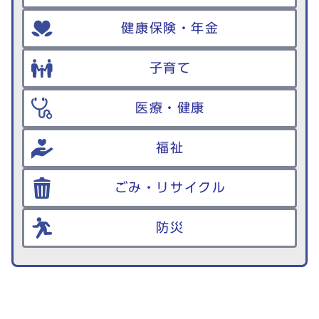
健康保険・年金
子育て
医療・健康
福祉
ごみ・リサイクル
防災