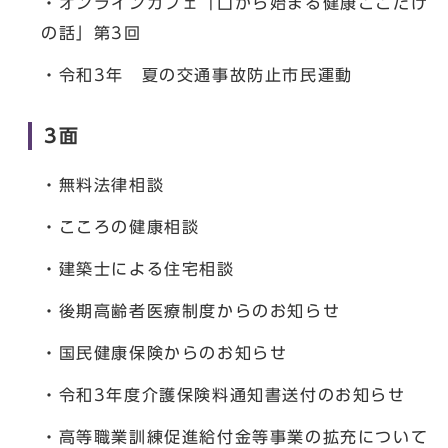
・オンラインカフェ「口から始まる健康ここだけ
の話」第3回
・令和3年 夏の交通事故防止市民運動
3面
・無料法律相談
・こころの健康相談
・建築士による住宅相談
・後期高齢者医療制度からのお知らせ
・国民健康保険からのお知らせ
・令和3年度介護保険料通知書送付のお知らせ
・高等職業訓練促進給付金等事業の拡充について