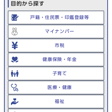
目的から探す
戸籍・住民票・印鑑登録等
マイナンバー
市税
健康保険・年金
子育て
医療・健康
福祉