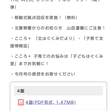
弾）
・移動式拠点回収を実施！（無料）
・北警察署からのお知らせ 山岳遭難にご注意！
・こころ＋ 「北はぐくみだより」・「子育て支
援情報誌」
・こころ＋ 子育てのお悩みは「子どもはぐくみ
室」までお気軽に！
・今月号の感想をお寄せください
4面
4面(PDF形式, 1.47MB)