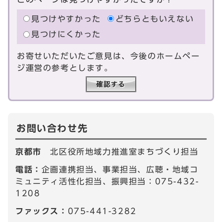
見つけやすかった
どちらともいえない
見つけにくかった
お寄せいただいたご意見は、今後のホームペー
ジ運営の参考とします。
お問い合わせ先
京都市
北区役所地域力推進室まちづくり担当
電話：
企画連携担当、事業担当、広聴・地域コ
ミュニティ活性化担当、振興担当：075-432-
1208
ファックス：
075-441-3282