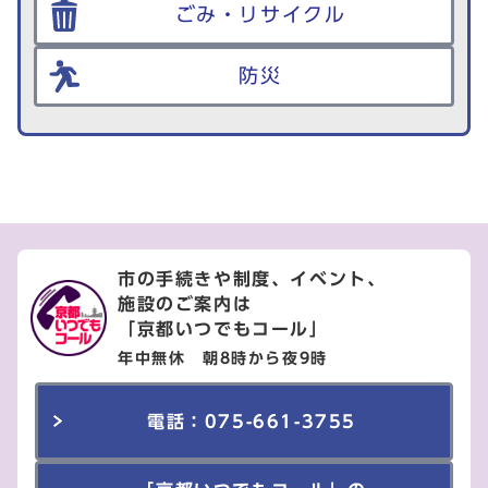
ごみ・リサイクル
防災
市の手続きや制度、イベント、
施設のご案内は
「京都いつでもコール」
年中無休 朝8時から夜9時
電話：075-661-3755