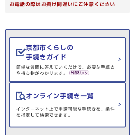
お電話の際はお掛け間違いにご注意ください
生活情報を探す
京都市くらしの
手続きガイド
簡単な質問に答えていくだけで、必要な手続き
や持ち物がわかります。
オンライン手続き一覧
インターネット上で申請可能な手続きを、条件
を指定して検索できます。