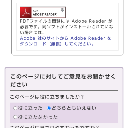
PDFファイルの閲覧には Adobe Reader が
必要です。同ソフトがインストールされていな
い場合には、
Adobe 社のサイトから Adobe Reader を
ダウンロード（無償）してください。
このページに対してご意見をお聞かせく
ださい
このページは役に立ちましたか？
役に立った
どちらともいえない
役に立たなかった
このページは見つけやすかったですか？