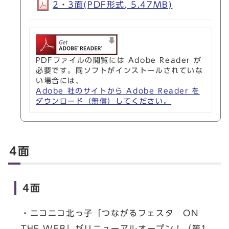
2・3面(PDF形式, 5.47MB)
PDFファイルの閲覧には Adobe Reader が
必要です。同ソフトがインストールされていな
い場合には、
Adobe 社のサイトから Adobe Reader を
ダウンロード（無償）してください。
4面
4面
・ニコニコ北っ子「つながるフェスタ ON
THE WEB」がリニューアルオープン！（第1