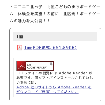
・ニコニコ北っ子 北区こどものまちボードゲー
ム 体験会を実施！の前に！北区発！ボードゲー
ムの魅力を大公開！！
1面
1面(PDF形式, 651.89KB)
PDFファイルの閲覧には Adobe Reader が
必要です。同ソフトがインストールされていな
い場合には、
Adobe 社のサイトから Adobe Reader を
ダウンロード（無償）してください。