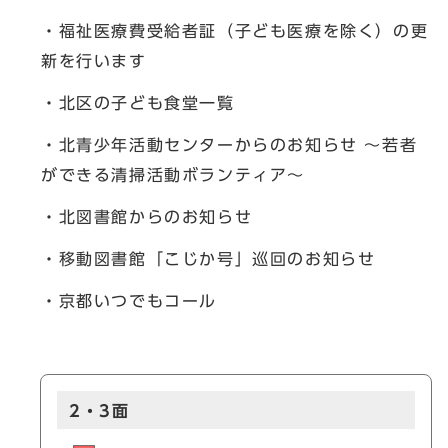
・福祉医療費受給者証（子ども医療を除く）の更
新を行います
・北区の子ども食堂一覧
・北青少年活動センターからのお知らせ ～若者
ができる清掃活動ボランティア～
・北図書館からのお知らせ
・移動図書館「こじか号」巡回のお知らせ
・京都いつでもコール
2・3面