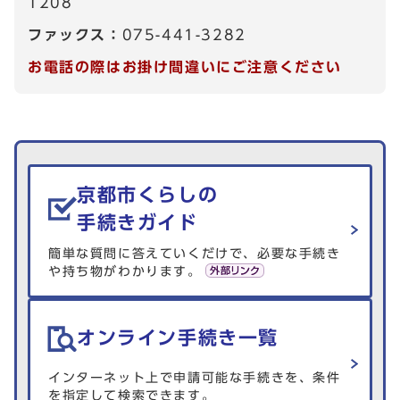
1208
ファックス：
075-441-3282
お電話の際はお掛け間違いにご注意ください
生活情報を探す
京都市くらしの
手続きガイド
簡単な質問に答えていくだけで、必要な手続き
や持ち物がわかります。
オンライン手続き一覧
インターネット上で申請可能な手続きを、条件
を指定して検索できます。