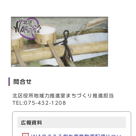
問合せ
北区役所地域力推進室まちづくり推進担当
TEL:075-432-1208
広報資料