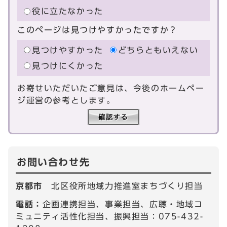
役に立たなかった
このページは見つけやすかったですか？
見つけやすかった
どちらともいえない
見つけにくかった
お寄せいただいたご意見は、今後のホームペー
ジ運営の参考とします。
お問い合わせ先
京都市
北区役所地域力推進室まちづくり担当
電話：
企画連携担当、事業担当、広聴・地域コ
ミュニティ活性化担当、振興担当：075-432-