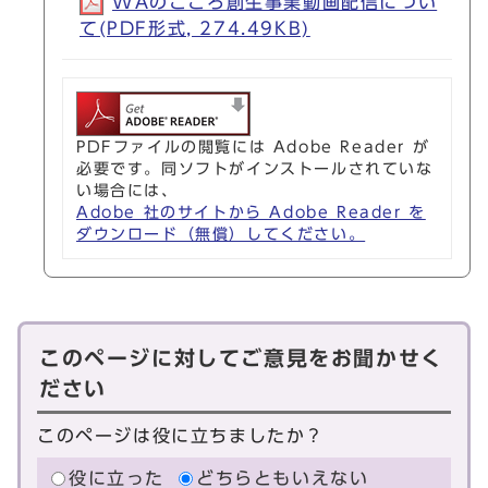
WAのこころ創生事業動画配信につい
て(PDF形式, 274.49KB)
PDFファイルの閲覧には Adobe Reader が
必要です。同ソフトがインストールされていな
い場合には、
Adobe 社のサイトから Adobe Reader を
ダウンロード（無償）してください。
このページに対してご意見をお聞かせく
ださい
このページは役に立ちましたか？
役に立った
どちらともいえない