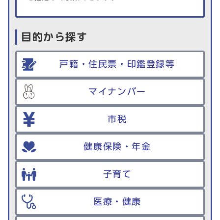
目的から探す
戸籍・住民票・印鑑登録等
マイナンバー
市税
健康保険・年金
子育て
医療・健康