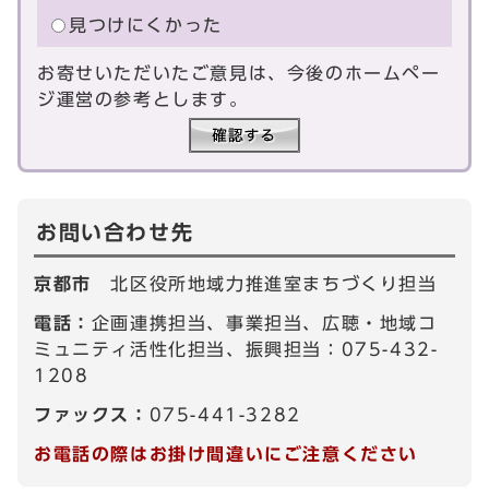
見つけにくかった
お寄せいただいたご意見は、今後のホームペー
ジ運営の参考とします。
お問い合わせ先
京都市
北区役所地域力推進室まちづくり担当
電話：
企画連携担当、事業担当、広聴・地域コ
ミュニティ活性化担当、振興担当：075-432-
1208
ファックス：
075-441-3282
お電話の際はお掛け間違いにご注意ください