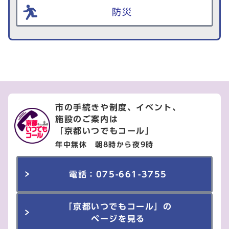
防災
市の手続きや制度、イベント、
施設のご案内は
「京都いつでもコール」
年中無休 朝8時から夜9時
電話：075-661-3755
「京都いつでもコール」の
ページを見る