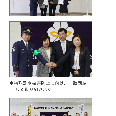
◆特殊詐欺被害防止に向け，一致団結
して取り組みます！