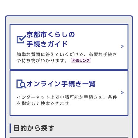
生活情報を探す
京都市くらしの
手続きガイド
簡単な質問に答えていくだけで、必要な手続き
や持ち物がわかります。
オンライン手続き一覧
インターネット上で申請可能な手続きを、条件
を指定して検索できます。
目的から探す