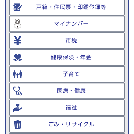
戸籍・住民票・印鑑登録等
マイナンバー
市税
健康保険・年金
子育て
医療・健康
福祉
ごみ・リサイクル