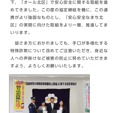
下，「オール北区」で安心安全に関する取組を進
めてきました。この度の協定締結を機に，この連
携がより強固なものとし，「安心安全なまち北
区」の実現に向けた取組をより一層，推進してま
いります。
皆さま方におかれましても，手口が多様化する
特殊詐欺について改めてご注意いただき，身近な
人への声掛けなど被害の防止に努めていただきま
すよう，よろしくお願いいたします。