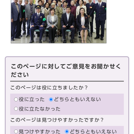
このページに対してご意見をお聞かせく
ださい
このページは役に立ちましたか？
役に立った
どちらともいえない
役に立たなかった
このページは見つけやすかったですか？
見つけやすかった
どちらともいえない