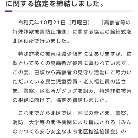
に関する協定を締結しました。
令和元年10月21日（月曜日），「高齢者等の
特殊詐欺被害防止推進」に関する協定の締結式を
北区役所で行いました。
特殊詐欺の被害は減少傾向にはありますが，依
然として多くの高齢者が被害に遭われています。
この度，日頃から高齢者の見守り活動にご尽力い
ただいている民生児童委員・老人福祉員の皆さ
ま，警察，区役所がタッグを組み，特殊詐欺被害
の根絶に向けて，協定を締結しました。
これまでから北区では，区民の皆さま，警察，
消防，大学等の関係機関により構成される「みん
なでつくる安心安全なまち北区推進協議会」の