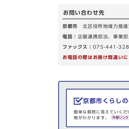
お問い合わせ先
京都市
北区役所地域力推進
電話：
企画連携担当、事業担当
ファックス：
075-441-32
お電話の際はお掛け間違いに
生活情報を探す
京都市くらしの
簡単な質問に答えていくだ
物がわかります。