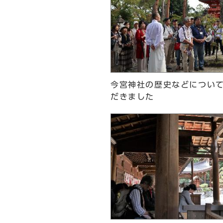
今宮神社の歴史などについ
だきました