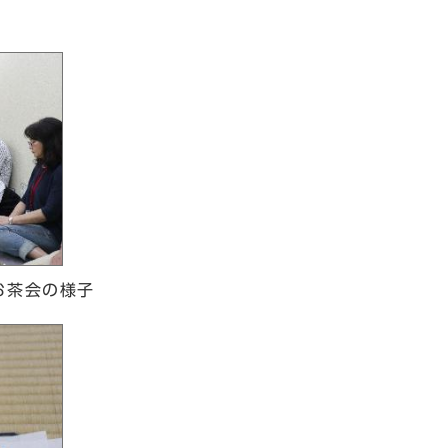
お茶会の様子