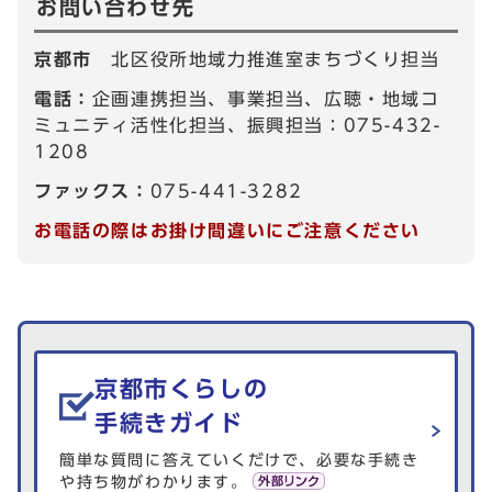
お問い合わせ先
京都市
北区役所地域力推進室まちづくり担当
電話：
企画連携担当、事業担当、広聴・地域コ
ミュニティ活性化担当、振興担当：075-432-
1208
ファックス：
075-441-3282
お電話の際はお掛け間違いにご注意ください
生活情報を探す
京都市くらしの
手続きガイド
簡単な質問に答えていくだけで、必要な手続き
や持ち物がわかります。