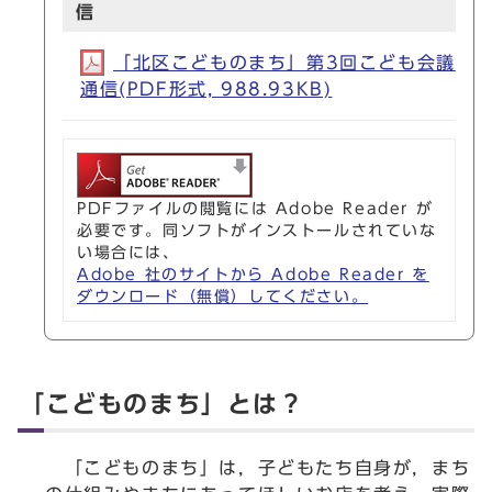
信
「北区こどものまち」第3回こども会議
通信(PDF形式, 988.93KB)
PDFファイルの閲覧には Adobe Reader が
必要です。同ソフトがインストールされていな
い場合には、
Adobe 社のサイトから Adobe Reader を
ダウンロード（無償）してください。
「こどものまち」とは？
「こどものまち」は，子どもたち自身が，まち