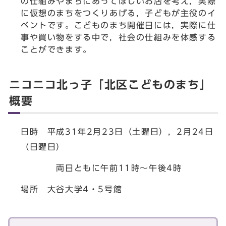
の仕組みやまちにあってほしいお店を考え，実際
に仮想のまちをつくりあげる，子どもが主役のイ
ベントです。こどものまち開催日には，実際に仕
事や買い物をする中で，社会の仕組みを体感する
ことができます。
ニコニコ北っ子「北区こどものまち」
概要
日時 平成31年2月23日（土曜日），2月24日
（日曜日）
両日ともに午前11時～午後4時
場所 大谷大学4・5号館