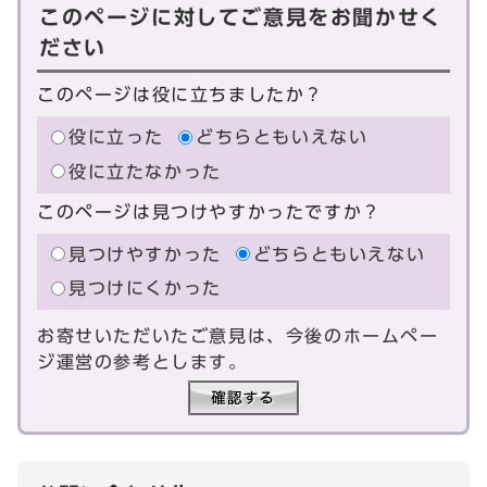
このページに対してご意見をお聞かせく
ださい
このページは役に立ちましたか？
役に立った
どちらともいえない
役に立たなかった
このページは見つけやすかったですか？
見つけやすかった
どちらともいえない
見つけにくかった
お寄せいただいたご意見は、今後のホームペー
ジ運営の参考とします。