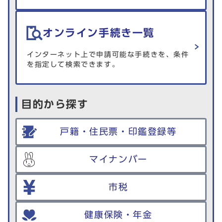
オンライン手続き一覧
インターネット上で申請可能な手続きを、条件
を指定して検索できます。
目的から探す
戸籍・住民票・印鑑登録等
マイナンバー
市税
健康保険・年金