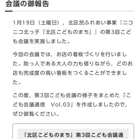
会議の御報告
1月19日（土曜日），北区民ふれあい事業『ニコ
ニコ北っ子「北区こどものまち」』の第3回こど
も会議を実施しました。
今回の会議では，お店の看板づくりを行いまし
た。助っ人である大人の力も借りながら，どのお
店も完成度の高い看板をつくることができまし
た。
この度，第3回こども会議の様子をまとめた「こ
ども会議通信 Vol.03」を作成しましたので，
ぜひ御覧ください。
「北区こどものまち」第3回こども会議通