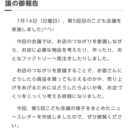
議の御報告
1月14日（日曜日），第5回目のこども会議を
実施しました(^^)/
今回の会議では，お店のつながりを意識しなが
ら，お店に必要な物品を考えたり，作ったり，お
となファクトリーへ発注をしたりしました。
お店のつながりを意識することで，お客さんに
どうしたら商品を買ってもらえるのかや，売り上
げをあげるためにはどうしたらよいか等，お店づ
くりをじっくり考える時間になりました。
今回，第5回こども会議の様子をまとめたニュ
ースレターを作成しましたので，ぜひ御覧くださ
い。