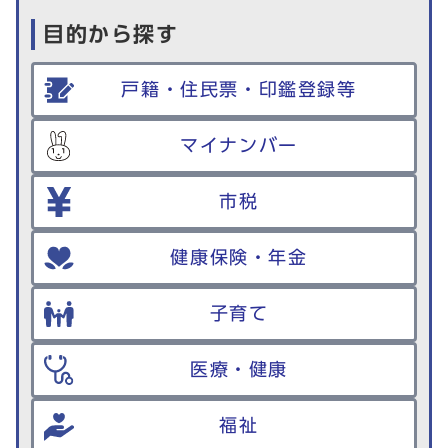
目的から探す
戸籍・住民票・印鑑登録等
マイナンバー
市税
健康保険・年金
子育て
医療・健康
福祉