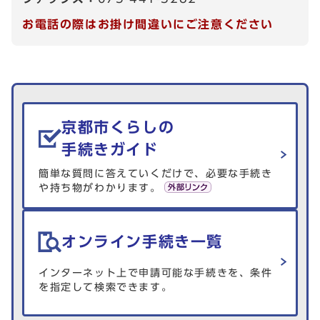
お電話の際はお掛け間違いにご注意ください
生活情報を探す
京都市くらしの
手続きガイド
簡単な質問に答えていくだけで、必要な手続き
や持ち物がわかります。
オンライン手続き一覧
インターネット上で申請可能な手続きを、条件
を指定して検索できます。