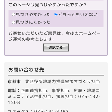
このページは見つけやすかったですか？
見つけやすかった
どちらともいえない
見つけにくかった
お寄せいただいたご意見は、今後のホームペー
ジ運営の参考とします。
お問い合わせ先
京都市
北区役所地域力推進室まちづくり担当
電話：
企画連携担当、事業担当、広聴・地域コ
ミュニティ活性化担当、振興担当：075-432-
1208
ファックス：
075-441-3282