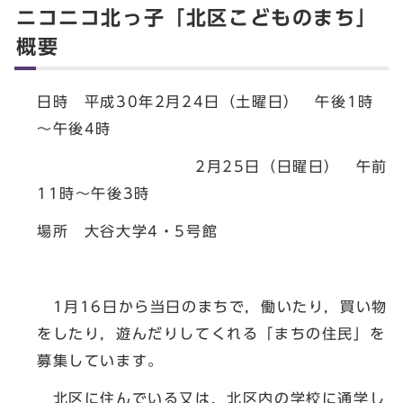
ニコニコ北っ子「北区こどものまち」
概要
日時 平成30年2月24日（土曜日） 午後1時
～午後4時
2月25日（日曜日） 午前
11時～午後3時
場所 大谷大学4・5号館
1月16日から当日のまちで，働いたり，買い物
をしたり，遊んだりしてくれる「まちの住民」を
募集しています。
北区に住んでいる又は，北区内の学校に通学し