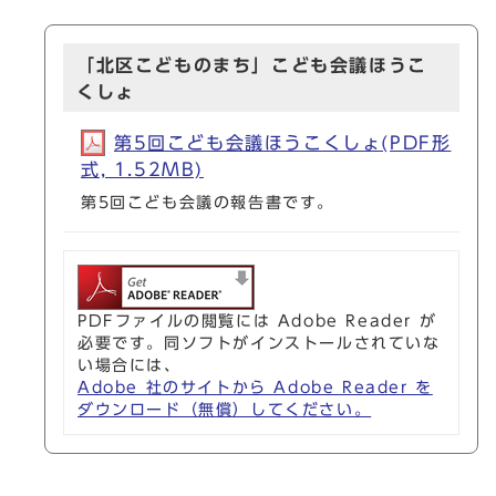
「北区こどものまち」こども会議ほうこ
くしょ
第5回こども会議ほうこくしょ(PDF形
式, 1.52MB)
第5回こども会議の報告書です。
PDFファイルの閲覧には Adobe Reader が
必要です。同ソフトがインストールされていな
い場合には、
Adobe 社のサイトから Adobe Reader を
ダウンロード（無償）してください。