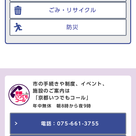
ごみ・リサイクル
防災
市の手続きや制度、イベント、
施設のご案内は
「京都いつでもコール」
年中無休 朝8時から夜9時
電話：075-661-3755