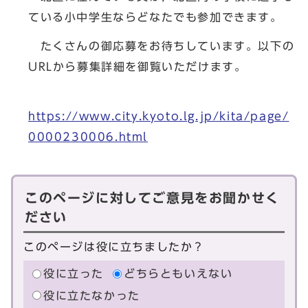
ている小中学生ならどなたでも参加できます。
たくさんの御応募をお待ちしています。以下の
URLから募集詳細を御覧いただけます。
https://www.city.kyoto.lg.jp/kita/page/
0000230006.html
このページに対してご意見をお聞かせく
ださい
このページは役に立ちましたか？
役に立った
どちらともいえない
役に立たなかった