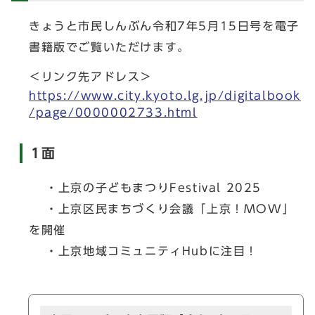
きょうと市民しんぶん令和7年5月15日号を電子
書籍版でご覧いただけます。
＜リンク先アドレス＞
https://www.city.kyoto.lg.jp/digitalbook
/page/0000002733.html
1面
・上京の子どもまつりFestival 2025
・上京区民まちづくり会議「上京！MOW」
を開催
・上京地域コミュニティHubに注目！