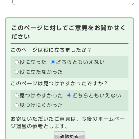
このページに対してご意見をお聞かせく
ださい
このページは役に立ちましたか？
役に立った
どちらともいえない
役に立たなかった
このページは見つけやすかったですか？
見つけやすかった
どちらともいえない
見つけにくかった
お寄せいただいたご意見は、今後のホームペー
ジ運営の参考とします。