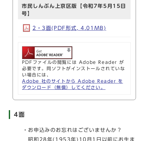
市民しんぶん上京区版【令和7年5月15日
号】
2・3面(PDF形式, 4.01MB)
PDFファイルの閲覧には Adobe Reader が
必要です。同ソフトがインストールされていな
い場合には、
Adobe 社のサイトから Adobe Reader を
ダウンロード（無償）してください。
4面
・お申込みのお忘れはございませんか？
昭和28年(1953年)10月1日以前にお生ま