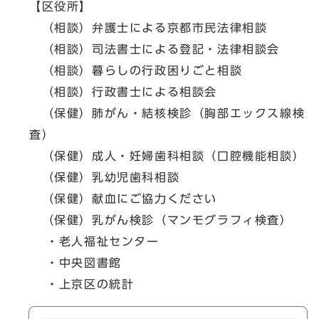
【区役所】
（相談）弁護士による京都市民法律相談
（相談）司法書士による登記・法律相談会
（相談）暮らしの行政困りごと相談
（相談）行政書士による相談会
（保健）肺がん・結核検診（胸部エックス線検
査）
（保健）成人・妊婦歯科相談（口腔機能相談）
（保健）乳幼児歯科相談
（保健）献血にご協力ください
（保健）乳がん検診（マンモグラフィ検査）
・老人福祉センター
・中央図書館
・上京区の統計