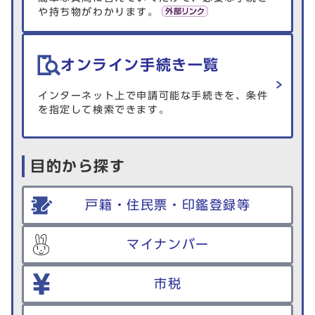
や持ち物がわかります。
オンライン手続き一覧
インターネット上で申請可能な手続きを、条件
を指定して検索できます。
目的から探す
戸籍・住民票・印鑑登録等
マイナンバー
市税