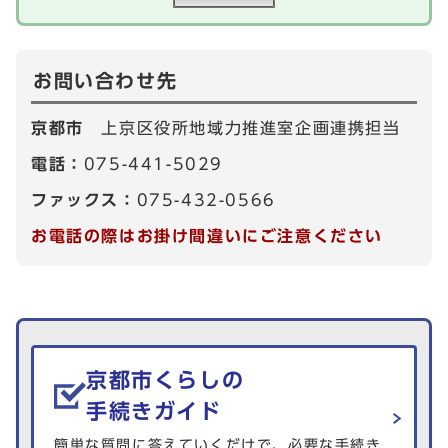
お問い合わせ先
京都市
上京区役所地域力推進室企画連携担当
電話：
075-441-5029
ファックス：
075-432-0566
お電話の際はお掛け間違いにご注意ください
生活情報を探す
京都市くらしの
手続きガイド
簡単な質問に答えていくだけで、必要な手続き