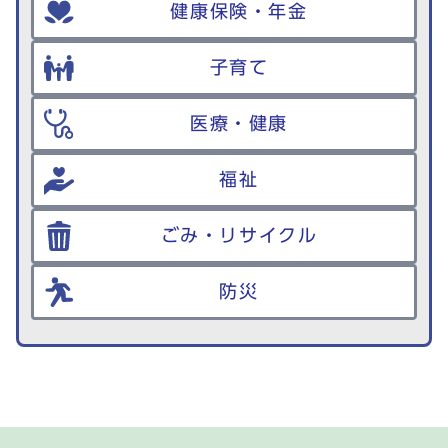
健康保険・年金
子育て
医療・健康
福祉
ごみ・リサイクル
防災