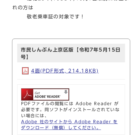
れの方は
敬老乗車証の対象です！
市民しんぶん上京区版【令和7年5月15日
号】
4面(PDF形式, 214.18KB)
PDFファイルの閲覧には Adobe Reader が
必要です。同ソフトがインストールされていな
い場合には、
Adobe 社のサイトから Adobe Reader を
ダウンロード（無償）してください。