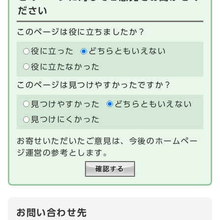
ださい
このページは役に立ちましたか？
役に立った
どちらともいえない
役に立たなかった
このページは見つけやすかったですか？
見つけやすかった
どちらともいえない
見つけにくかった
お寄せいただいたご意見は、今後のホームペー
ジ運営の参考とします。
お問い合わせ先