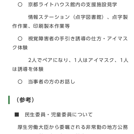
〇 京都ライトハウス館内の支援施設見学
情報ステーション（点字図書館）、点字製
作作業、印刷製本作業等
〇 視覚障害者の手引き誘導の仕方・アイマス
ク体験
2人でペアになり、1人はアイマスク、1人
は誘導を体験
〇 当事者の方のお話し
（参考）
■ 民生委員・児童委員について
厚生労働大臣から委嘱される非常勤の地方公務