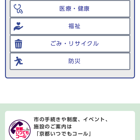
医療・健康
福祉
ごみ・リサイクル
防災
市の手続きや制度、イベント、
施設のご案内は
「京都いつでもコール」