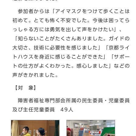
参加者からは「アイマスクをつけて歩くことは
初めて。とても怖く不安でした。今後は困ってら
っしゃる方には勇気を出して声をかけたい」、
「知らないことがたくさんありました。ガイドの
大切さ、技術に必要性を感じました」「京都ライ
トハウスを身近に感じることができた」「サポー
トの仕方がよくわかった。感心しました」などの
声がきかれました。
【対 象】
障害者福祉専門部会所属の民生委員・児童委員
及び主任児童委員 49人