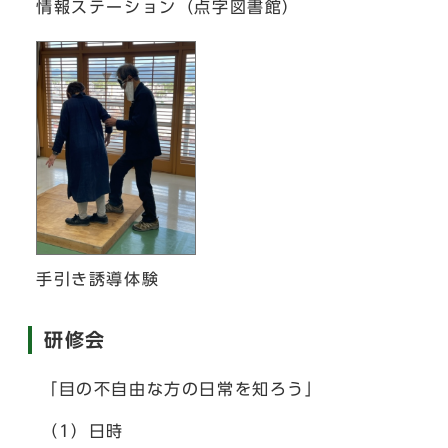
情報ステーション（点字図書館）
手引き誘導体験
研修会
「目の不自由な方の日常を知ろう」
（1）日時