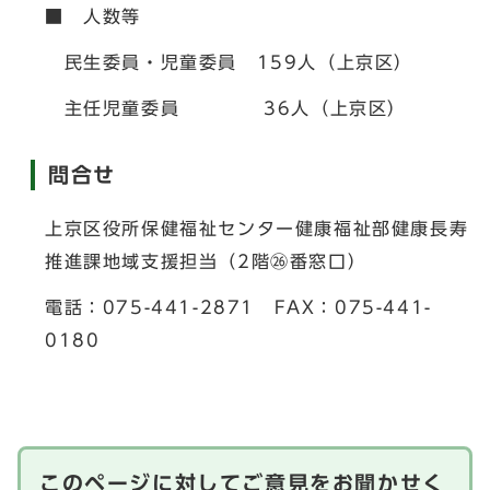
■ 人数等
民生委員・児童委員 159人（上京区）
主任児童委員 36人（上京区）
問合せ
上京区役所保健福祉センター健康福祉部健康長寿
推進課地域支援担当（2階㉖番窓口）
電話：075-441-2871 FAX：075-441-
0180
このページに対してご意見をお聞かせく