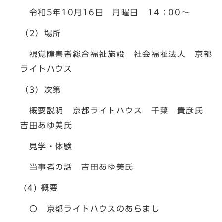
令和5年10月16日 月曜日 14：00～
（2）場所
視覚障害者総合福祉施設 社会福祉法人 京都
ライトハウス
（3）次第
概要説明 京都ライトハウス 千葉 貴彦氏
吉田あゆ美氏
見学・体験
当事者の話 吉田あゆ美氏
(4) 概要
〇 京都ライトハウスのあらまし