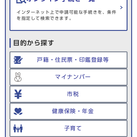
インターネット上で申請可能な手続きを、条件
を指定して検索できます。
目的から探す
戸籍・住民票・印鑑登録等
マイナンバー
市税
健康保険・年金
子育て