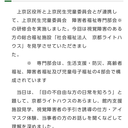
上京区役所と上京民生児童委員会とが連携し
て、上京民生児童委員会 障害者福祉専門部会※
の研修会を実施しました。今回は視覚障害のある
方の総合福祉施設「社会福祉法人 京都ライトハ
ウス」を見学させていただきまし
た。
※ 専門部会は、生活支援・防災、高齢者
福祉、障害者福祉及び児童母子福祉の4部会で構
成されています
当日は、「目の不自由な方の日常を知ろう」と
題して、京都ライトハウスのあらまし、館内支援
施設見学、視覚障害者の手引き誘導の仕方・アイ
マスク体験、当事者の方のお話しを聞くなどして
理解を深めました。