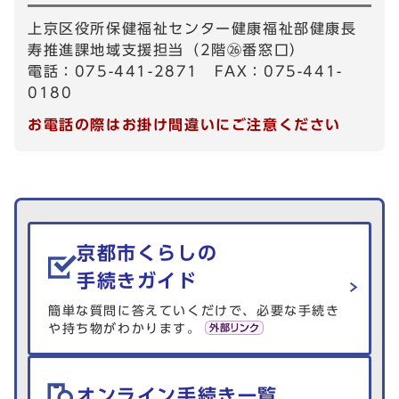
上京区役所保健福祉センター健康福祉部健康長
寿推進課地域支援担当（2階㉖番窓口）
電話：075-441-2871 FAX：075-441-
0180
お電話の際はお掛け間違いにご注意ください
生活情報を探す
京都市くらしの
手続きガイド
簡単な質問に答えていくだけで、必要な手続き
や持ち物がわかります。
オンライン手続き一覧