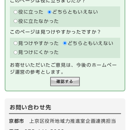
このページは役に立ちましたか？
役に立った
どちらともいえない
役に立たなかった
このページは見つけやすかったですか？
見つけやすかった
どちらともいえない
見つけにくかった
お寄せいただいたご意見は、今後のホームペー
ジ運営の参考とします。
お問い合わせ先
京都市
上京区役所地域力推進室企画連携担当