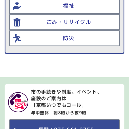
福祉
ごみ・リサイクル
防災
市の手続きや制度、イベント、
施設のご案内は
「京都いつでもコール」
年中無休 朝8時から夜9時