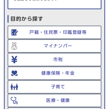
目的から探す
戸籍・住民票・印鑑登録等
マイナンバー
市税
健康保険・年金
子育て
医療・健康