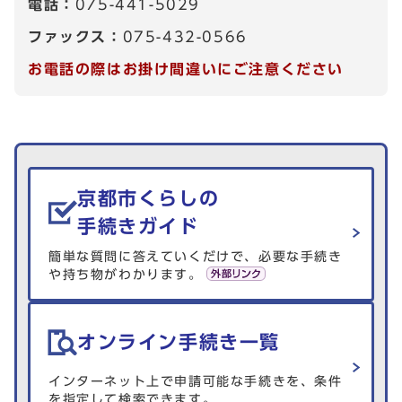
電話：
075-441-5029
ファックス：
075-432-0566
お電話の際はお掛け間違いにご注意ください
生活情報を探す
京都市くらしの
手続きガイド
簡単な質問に答えていくだけで、必要な手続き
や持ち物がわかります。
オンライン手続き一覧
インターネット上で申請可能な手続きを、条件
を指定して検索できます。