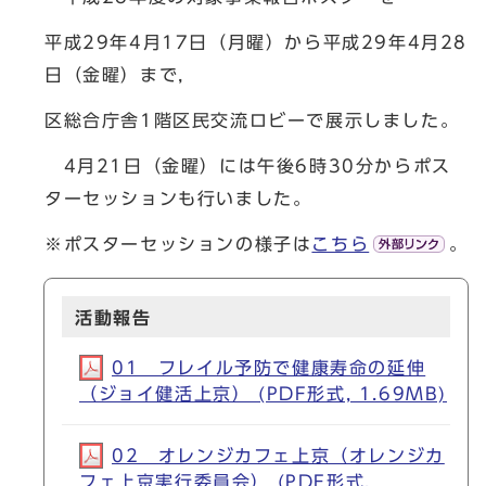
平成29年4月17日（月曜）から平成29年4月28
日（金曜）まで，
区総合庁舎1階区民交流ロビーで展示しました。
4月21日（金曜）には午後6時30分からポス
ターセッションも行いました。
※ポスターセッションの様子は
こちら
。
活動報告
01 フレイル予防で健康寿命の延伸
（ジョイ健活上京） (PDF形式, 1.69MB)
02 オレンジカフェ上京（オレンジカ
フェ上京実行委員会） (PDF形式,