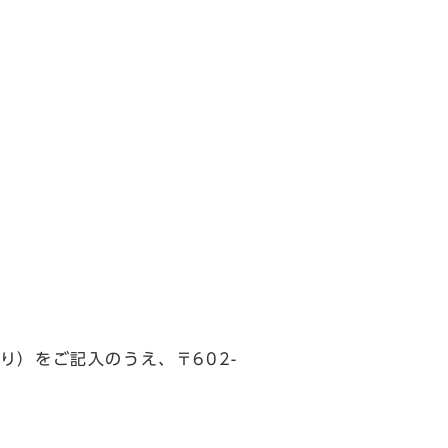
）をご記入のうえ、〒602-