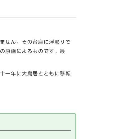
ません。その台座に浮彫りで
の原画によるものです。最
十一年に大鳥居とともに移転