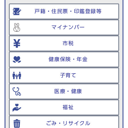
戸籍・住民票・印鑑登録等
マイナンバー
市税
健康保険・年金
子育て
医療・健康
福祉
ごみ・リサイクル