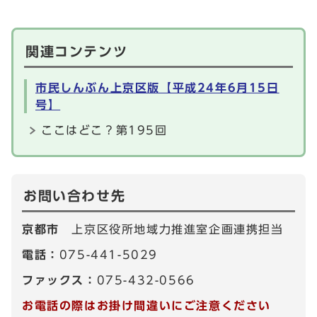
関連コンテンツ
市民しんぶん上京区版【平成24年6月15日
号】
ここはどこ？第195回
お問い合わせ先
京都市
上京区役所地域力推進室企画連携担当
電話：
075-441-5029
ファックス：
075-432-0566
お電話の際はお掛け間違いにご注意ください