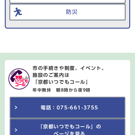
防災
市の手続きや制度、イベント、
施設のご案内は
「京都いつでもコール」
年中無休 朝8時から夜9時
電話：075-661-3755
「京都いつでもコール」の
ページを見る