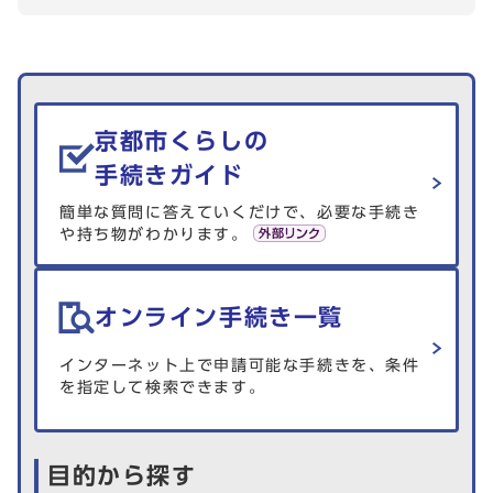
生活情報を探す
京都市くらしの
手続きガイド
簡単な質問に答えていくだけで、必要な手続き
や持ち物がわかります。
オンライン手続き一覧
インターネット上で申請可能な手続きを、条件
を指定して検索できます。
目的から探す