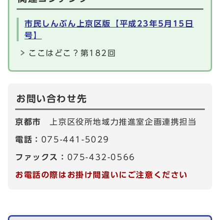
市民しんぶん上京区版【平成23年5月15日
号】
ここはどこ？第182回
お問い合わせ先
京都市
上京区役所地域力推進室企画連携担当
電話：
075-441-5029
ファックス：
075-432-0566
お電話の際はお掛け間違いにご注意ください