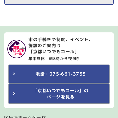
市の手続きや制度、イベント、
施設のご案内は
「京都いつでもコール」
年中無休 朝8時から夜9時
電話：075-661-3755
「京都いつでもコール」の
ページを見る
区役所ホームページ