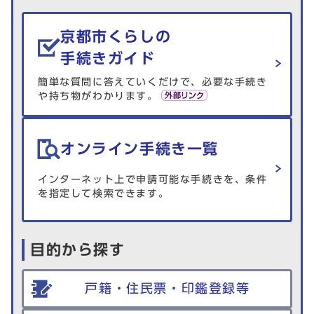
生活情報を探す
京都市くらしの
手続きガイド
簡単な質問に答えていくだけで、必要な手続き
や持ち物がわかります。
オンライン手続き一覧
インターネット上で申請可能な手続きを、条件
を指定して検索できます。
目的から探す
戸籍・住民票・印鑑登録等