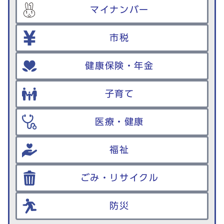
マイナンバー
市税
健康保険・年金
子育て
医療・健康
福祉
ごみ・リサイクル
防災