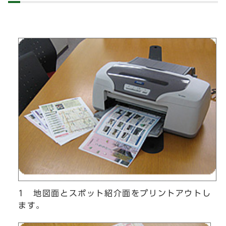
1 地図面とスポット紹介面をプリントアウトし
ます。