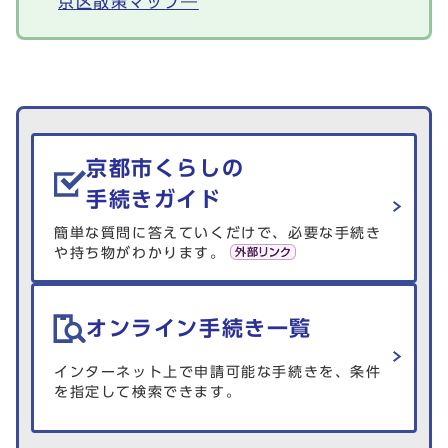
京区散策マップ―
生活情報を探す
京都市くらしの
手続きガイド
簡単な質問に答えていくだけで、必要な手続き
や持ち物がわかります。
オンライン手続き一覧
インターネット上で申請可能な手続きを、条件
を指定して検索できます。