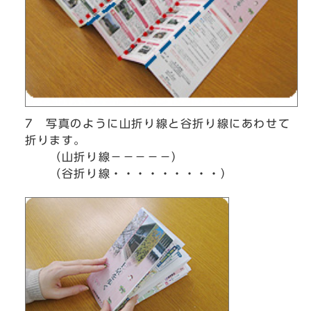
7 写真のように山折り線と谷折り線にあわせて
折ります。
（山折り線－－－－－）
（谷折り線・・・・・・・・・）