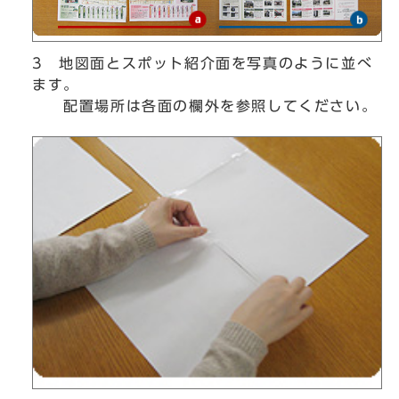
3 地図面とスポット紹介面を写真のように並べ
ます。
配置場所は各面の欄外を参照してください。