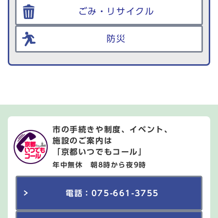
ごみ・リサイクル
防災
市の手続きや制度、イベント、
施設のご案内は
「京都いつでもコール」
年中無休 朝8時から夜9時
電話：075-661-3755