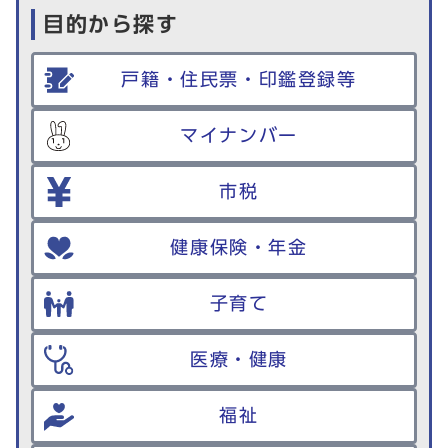
目的から探す
戸籍・住民票・印鑑登録等
マイナンバー
市税
健康保険・年金
子育て
医療・健康
福祉