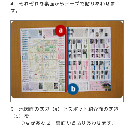
4 それぞれを裏面からテープで貼りあわせま
す。
5 地図面の底辺（a）とスポット紹介面の底辺
（b）を
つなぎあわせ、裏面から貼りあわせます。