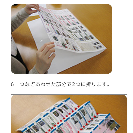
6 つなぎあわせた部分で2つに折ります。