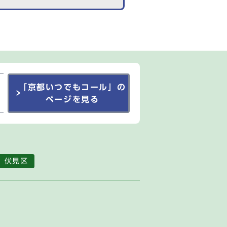
「京都いつでもコール」の
ページを見る
伏見区