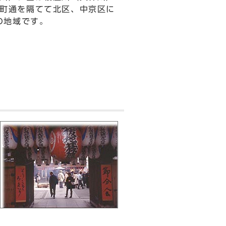
町通を隔てて北区、中京区に
の地域です。