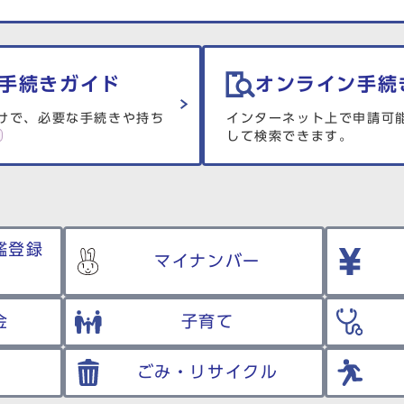
手続きガイド
オンライン手続
けで、必要な手続きや持ち
インターネット上で申請可
して検索できます。
鑑登録
マイナンバー
金
子育て
ごみ・リサイクル