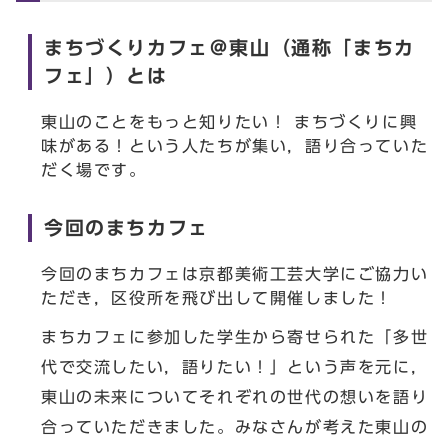
まちづくりカフェ＠東山（通称「まちカ
フェ」）とは
東山のことをもっと知りたい！ まちづくりに興
味がある！という人たちが集い，語り合っていた
だく場です。
今回のまちカフェ
今回のまちカフェは京都美術工芸大学にご協力い
ただき，区役所を飛び出して開催しました！
まちカフェに参加した学生から寄せられた「多世
代で交流したい，語りたい！」という声を元に，
東山の未来についてそれぞれの世代の想いを語り
合っていただきました。みなさんが考えた東山の