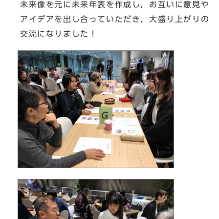
未来像を元に未来年表を作成し，お互いに意見や
アイデアを出し合っていただき，大盛り上がりの
交流になりました！