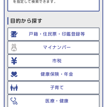
を指定して検索できます。
目的から探す
戸籍・住民票・印鑑登録等
マイナンバー
市税
健康保険・年金
子育て
医療・健康