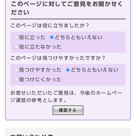
このページに対してご意見をお聞かせく
ださい
このページは役に立ちましたか？
役に立った
どちらともいえない
役に立たなかった
このページは見つけやすかったですか？
見つけやすかった
どちらともいえない
見つけにくかった
お寄せいただいたご意見は、今後のホームペー
ジ運営の参考とします。