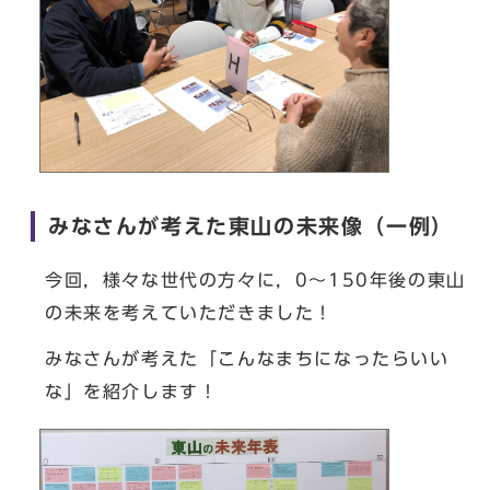
みなさんが考えた東山の未来像（一例）
今回，様々な世代の方々に，0～150年後の東山
の未来を考えていただきました！
みなさんが考えた「こんなまちになったらいい
な」を紹介します！