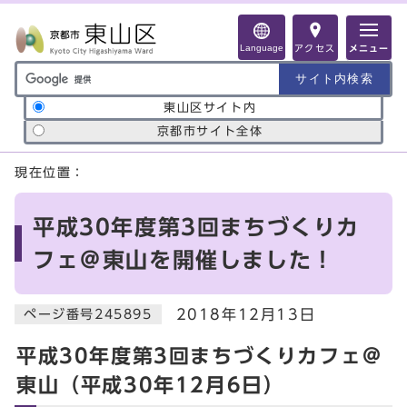
ページの先頭です
Language
アクセス
メニュー
サイト内検索の範囲
東山区サイト内
京都市サイト全体
ここから本文です
現在位置：
平成30年度第3回まちづくりカ
フェ＠東山を開催しました！
2018年12月13日
ページ番号245895
平成30年度第3回まちづくりカフェ＠
東山（平成30年12月6日）