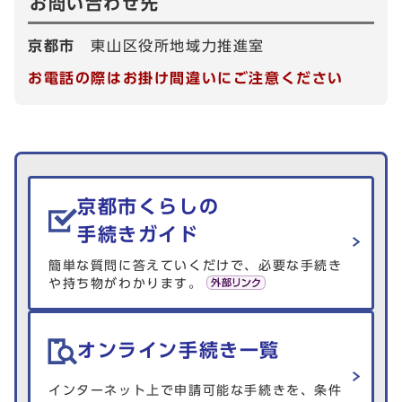
お問い合わせ先
京都市
東山区役所地域力推進室
お電話の際はお掛け間違いにご注意ください
生活情報を探す
京都市くらしの
手続きガイド
簡単な質問に答えていくだけで、必要な手続き
や持ち物がわかります。
オンライン手続き一覧
インターネット上で申請可能な手続きを、条件