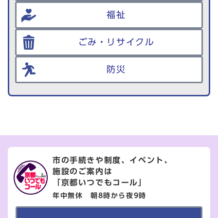
福祉
ごみ・リサイクル
防災
市の手続きや制度、イベント、
施設のご案内は
「京都いつでもコール」
年中無休 朝8時から夜9時