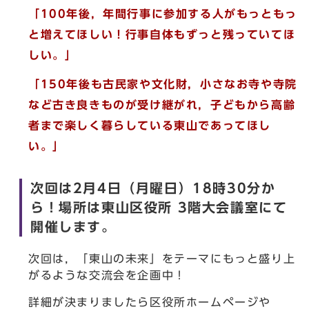
「100年後，年間行事に参加する人がもっともっ
と増えてほしい！行事自体もずっと残っていてほ
しい。」
「150年後も古民家や文化財，小さなお寺や寺院
など古き良きものが受け継がれ，子どもから高齢
者まで楽しく暮らしている東山であってほし
い。」
次回は2月4日（月曜日）18時30分か
ら！場所は東山区役所 3階大会議室にて
開催します。
次回は，「東山の未来」をテーマにもっと盛り上
がるような交流会を企画中！
詳細が決まりましたら区役所ホームページや