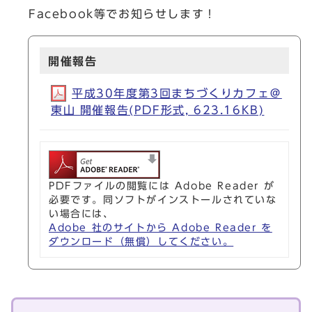
Facebook等でお知らせします！
開催報告
平成30年度第3回まちづくりカフェ＠
東山 開催報告(PDF形式, 623.16KB)
PDFファイルの閲覧には Adobe Reader が
必要です。同ソフトがインストールされていな
い場合には、
Adobe 社のサイトから Adobe Reader を
ダウンロード（無償）してください。