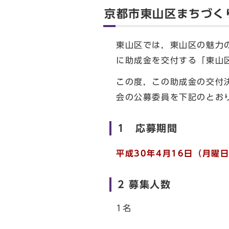
京都市東山区まちづく
東山区では，東山区の魅力
に助成金を交付する「東山
この度，この助成金の交付
会の公募委員を下記のとお
1 応募期間
平成30年4月16日（月曜
2 募集人数
1名