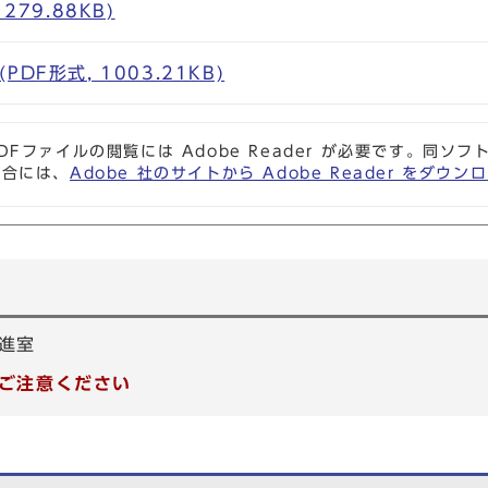
279.88KB)
DF形式, 1003.21KB)
DFファイルの閲覧には Adobe Reader が必要です。同
場合には、
Adobe 社のサイトから Adobe Reader をダ
進室
ご注意ください