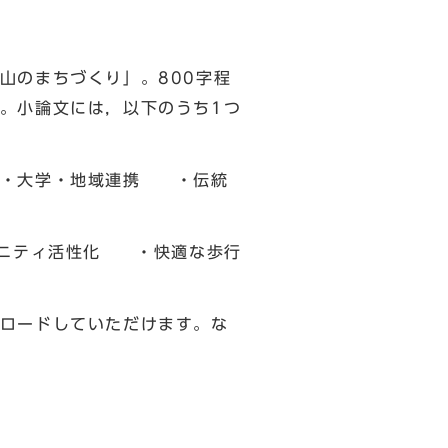
山のまちづくり」。800字程
。小論文には，以下のうち1つ
・大学・地域連携 ・伝統
ティ活性化 ・快適な歩行
ロードしていただけます。な