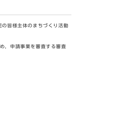
民の皆様主体のまちづくり活動
め，申請事業を審査する審査