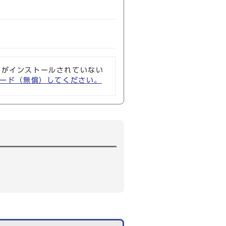
ソフトがインストールされていない
ウンロード（無償）してください。