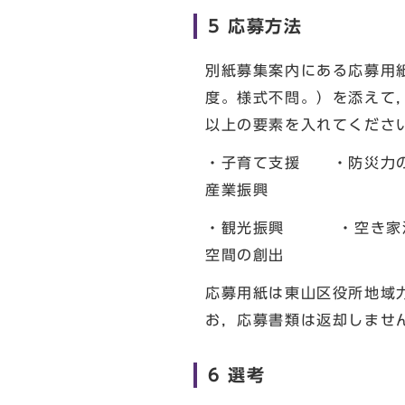
5 応募方法
別紙募集案内にある応募用
度。様式不問。）を添えて
以上の要素を入れてくださ
・子育て支援 ・防災力
産業振興
・観光振興 ・空き家
空間の創出
応募用紙は東山区役所地域
お，応募書類は返却しませ
6 選考