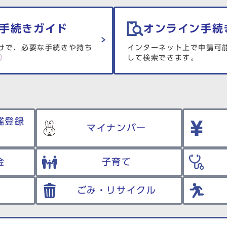
手続きガイド
オンライン手続
けで、必要な手続きや持ち
インターネット上で申請可
して検索できます。
鑑登録
マイナンバー
金
子育て
ごみ・リサイクル