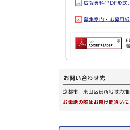
広報資料(PDF形式, 
募集案内・応募用紙(P
P
お問い合わせ先
京都市
東山区役所地域力推
お電話の際はお掛け間違いに