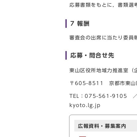
応募書類をもとに，書類選
7 報酬
審査会の出席に当たり委員
応募・問合せ先
東山区役所地域力推進室（
〒605-8511 京都市東
TEL：075-561-9105 ／
kyoto.lg.jp
広報資料・募集案内