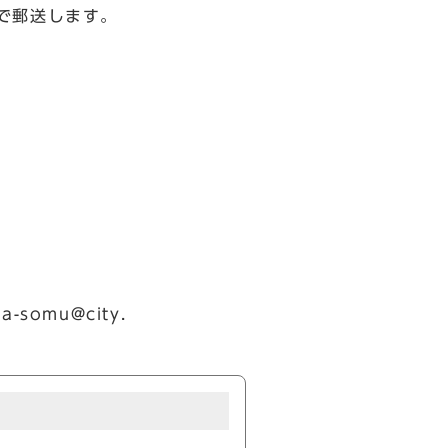
で郵送します。
-somu@city.