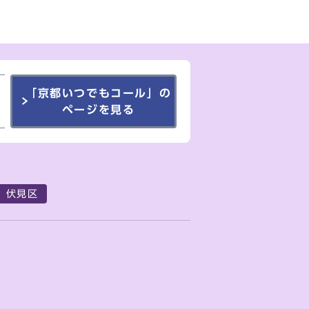
「京都いつでもコール」の
ページを見る
伏見区