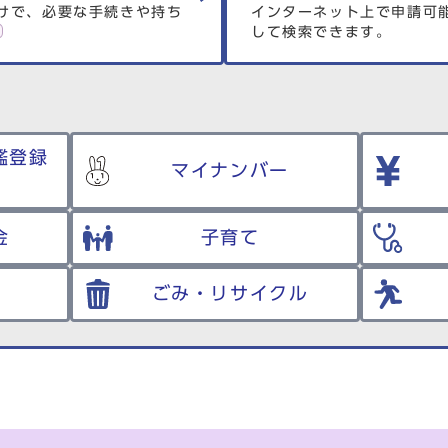
けで、必要な手続きや持ち
インターネット上で申請可
して検索できます。
鑑登録
マイナンバー
金
子育て
ごみ・リサイクル