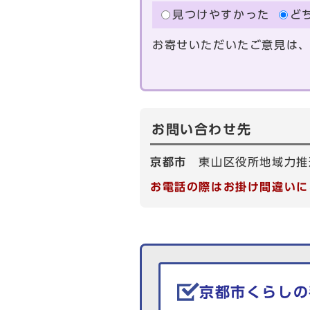
見つけやすかった
ど
お寄せいただいたご意見は
お問い合わせ先
京都市
東山区役所地域力推
お電話の際はお掛け間違いに
生活情報を探す
京都市くらしの