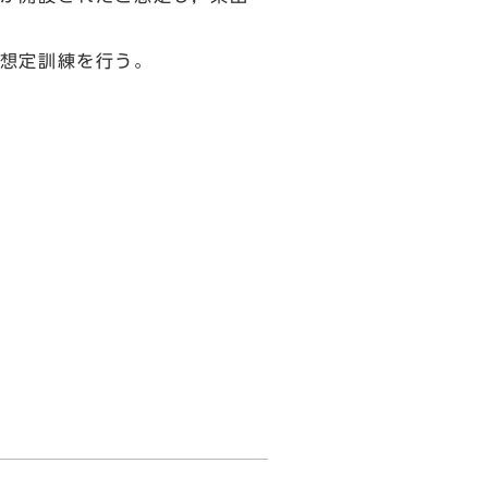
想定訓練を行う。