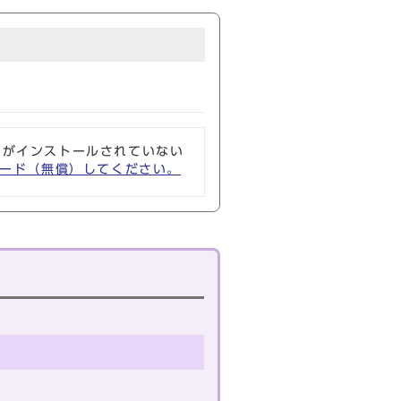
ソフトがインストールされていない
ウンロード（無償）してください。