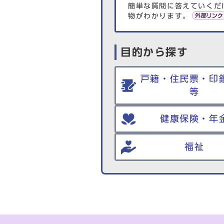
簡単な質問に答えていくだ
物がわかります。
目的から探す
戸籍・住民票・印
等
健康保険・年
福祉