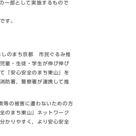
の一部として実施するもので
です。
なしのまち京都 市民ぐるみ推
児童・生徒・学生が伸び伸び
て「安心安全のまち東山」を
消防署，警察署が連携して推
欺等の被害に遭わないための方
全のまち東山」ネットワーク
分かりやすく，より安心安全