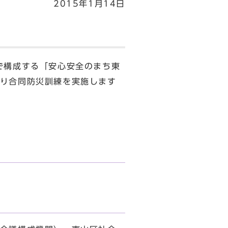
2015年1月14日
で構成する「安心安全のまち東
り合同防災訓練を実施します