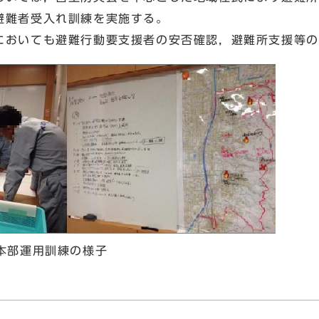
避難者受入れ訓練を実施する。
おいても避難行動要支援者の安否確認，避難所支援等の
本部運用訓練の様子