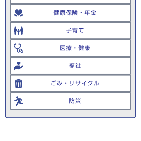
健康保険・年金
子育て
医療・健康
福祉
ごみ・リサイクル
防災