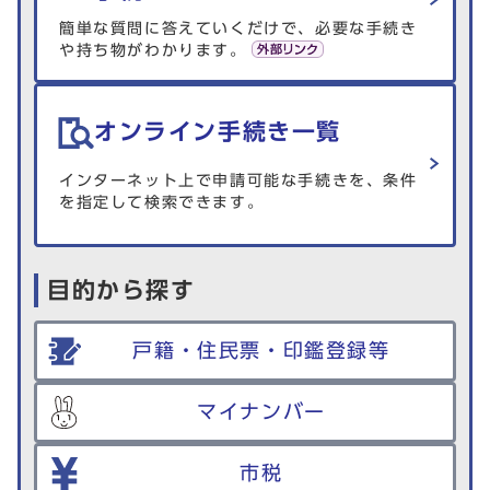
簡単な質問に答えていくだけで、必要な手続き
や持ち物がわかります。
オンライン手続き一覧
インターネット上で申請可能な手続きを、条件
を指定して検索できます。
目的から探す
戸籍・住民票・印鑑登録等
マイナンバー
市税