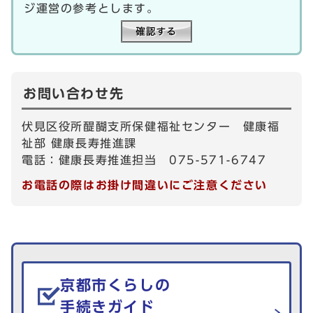
ジ運営の参考とします。
お問い合わせ先
伏見区役所醍醐支所保健福祉センター 健康福
祉部 健康長寿推進課
電話：健康長寿推進担当 075-571-6747
お電話の際はお掛け間違いにご注意ください
生活情報を探す
京都市くらしの
手続きガイド