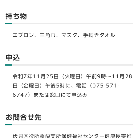
持ち物
エプロン、三角巾、マスク、手拭きタオル
申込
令和7年11月25日（火曜日）午前9時～11月28
日（金曜日）午後5時に、電話（075-571-
6747）または窓口にて申込み
お問合せ先
伏見区役所醍醐支所保健福祉センター健康長寿推