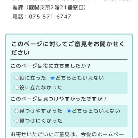
進課（醍醐支所2階21番窓口）
電話：075-571-6747
このページに対してご意見をお聞かせく
ださい
このページは役に立ちましたか？
役に立った
どちらともいえない
役に立たなかった
このページは見つけやすかったですか？
見つけやすかった
どちらともいえない
見つけにくかった
お寄せいただいたご意見は、今後のホームペー