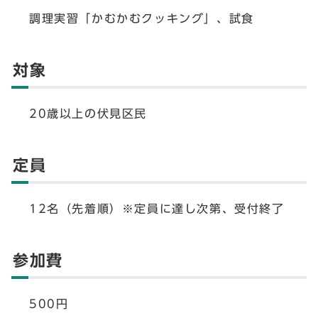
調理実習「かむかむクッキング」、試食
対象
20歳以上の伏見区民
定員
12名（先着順）※定員に達し次第、受付終了
参加費
500円