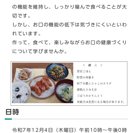
の機能を維持し、しっかり噛んで食べることが大
切です。
しかし、お口の機能の低下は気づきにくいといわ
れています。
作って、食べて、楽しみながらお口の健康づくり
について学びませんか。
日時
令和7年12月4日（木曜日）午前10時～午後0時