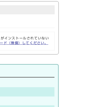
ソフトがインストールされていない
ウンロード（無償）してください。