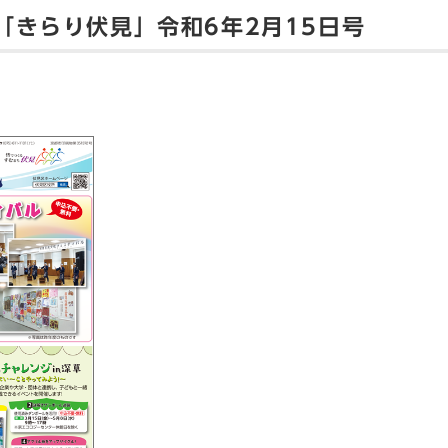
「きらり伏見」令和6年2月15日号