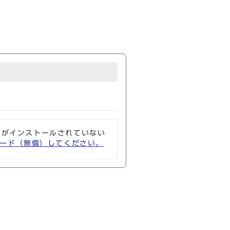
ソフトがインストールされていない
ウンロード（無償）してください。