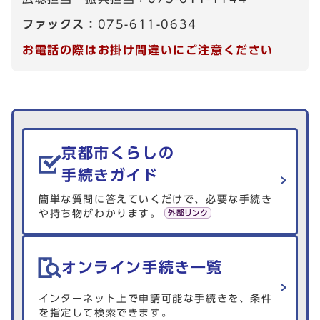
ファックス：
075-611-0634
お電話の際はお掛け間違いにご注意ください
生活情報を探す
京都市くらしの
手続きガイド
簡単な質問に答えていくだけで、必要な手続き
や持ち物がわかります。
オンライン手続き一覧
インターネット上で申請可能な手続きを、条件
を指定して検索できます。