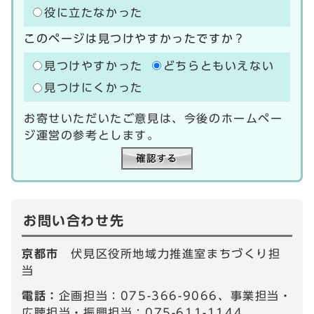
役に立たなかった
このページは見つけやすかったですか？
見つけやすかった
どちらともいえない
見つけにくかった
お寄せいただいたご意見は、今後のホームペー
ジ運営の参考とします。
お問い合わせ先
京都市
伏見区役所地域力推進室まちづくり担
当
電話：
企画担当：075-366-9066、事業担当・
広聴担当・振興担当：075-611-1144