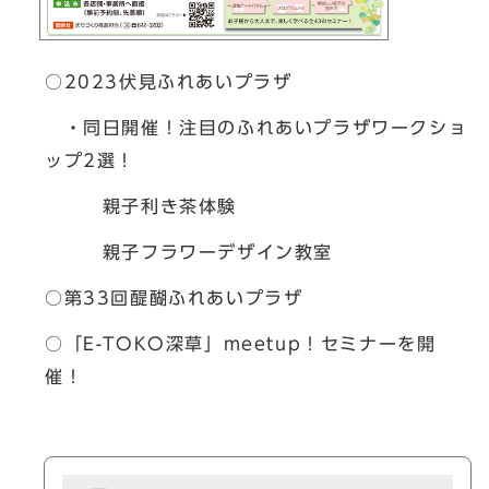
○2023伏見ふれあいプラザ
・同日開催！注目のふれあいプラザワークショ
ップ2選！
親子利き茶体験
親子フラワーデザイン教室
○第33回醍醐ふれあいプラザ
○「E-TOKO深草」meetup！セミナーを開
催！