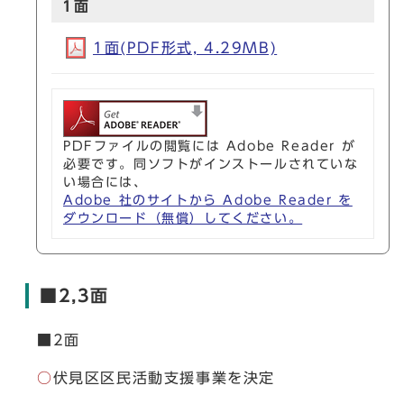
1面
1面(PDF形式, 4.29MB)
PDFファイルの閲覧には Adobe Reader が
必要です。同ソフトがインストールされていな
い場合には、
Adobe 社のサイトから Adobe Reader を
ダウンロード（無償）してください。
■2,3面
■2面
○
伏見区区民活動支援事業を決定