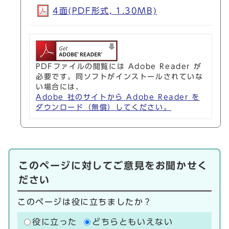
4面(PDF形式, 1.30MB)
PDFファイルの閲覧には Adobe Reader が
必要です。同ソフトがインストールされていな
い場合には、
Adobe 社のサイトから Adobe Reader を
ダウンロード（無償）してください。
このページに対してご意見をお聞かせく
ださい
このページは役に立ちましたか？
役に立った
どちらともいえない