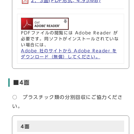
2，3面(PDF形式, 4.95MB)
PDFファイルの閲覧には Adobe Reader が
必要です。同ソフトがインストールされていな
い場合には、
Adobe 社のサイトから Adobe Reader を
ダウンロード（無償）してください。
■4面
○ プラスチック類の分別回収にご協力くださ
い。
4面