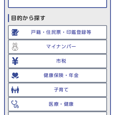
目的から探す
戸籍・住民票・印鑑登録等
マイナンバー
市税
健康保険・年金
子育て
医療・健康