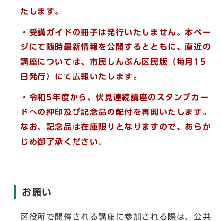
たします。
・受講ガイドの冊子は発行いたしません。本ペー
ジにて随時最新情報を公開するとともに、直近の
講座については、市民しんぶん区民版（毎月15
日発行）にて広報いたします。
・令和5年度から、伏見連続講座のスタンプカー
ドへの押印及び記念品の配付を再開いたします。
なお、記念品は在庫限りとなりますので、あらか
じめ御了承ください。
お願い
区役所で開催される講座に参加される際は、公共