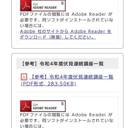
PDFファイルの閲覧には Adobe Reader が
必要です。同ソフトがインストールされていな
い場合には、
Adobe 社のサイトから Adobe Reader を
ダウンロード（無償）してください。
【参考】令和4年度伏見連続講座一覧
【参考】令和4年度伏見連続講座一覧
(PDF形式, 283.50KB)
PDFファイルの閲覧には Adobe Reader が
必要です。同ソフトがインストールされていな
い場合には、