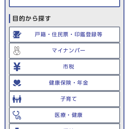
目的から探す
戸籍・住民票・印鑑登録等
マイナンバー
市税
健康保険・年金
子育て
医療・健康