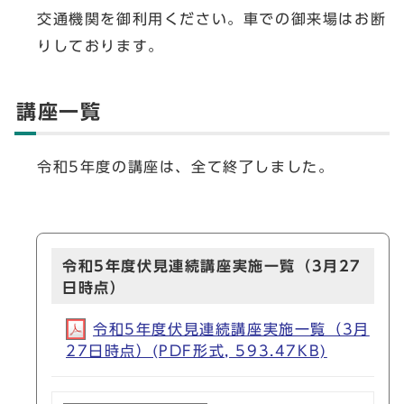
交通機関を御利用ください。車での御来場はお断
りしております。
講座一覧
令和5年度の講座は、全て終了しました。
令和5年度伏見連続講座実施一覧（3月27
日時点）
令和5年度伏見連続講座実施一覧（3月
27日時点）(PDF形式, 593.47KB)