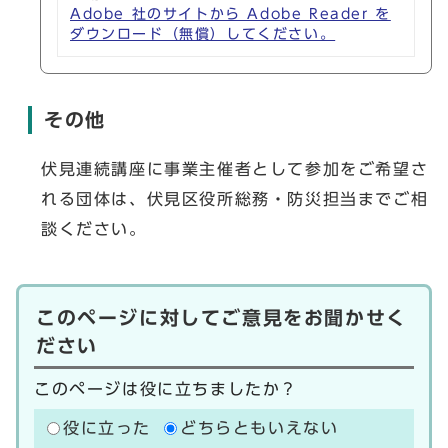
Adobe 社のサイトから Adobe Reader を
ダウンロード（無償）してください。
その他
伏見連続講座に事業主催者として参加をご希望さ
れる団体は、伏見区役所総務・防災担当までご相
談ください。
このページに対してご意見をお聞かせく
ださい
このページは役に立ちましたか？
役に立った
どちらともいえない