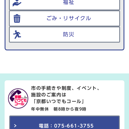
福祉
ごみ・リサイクル
防災
市の手続きや制度、イベント、
施設のご案内は
「京都いつでもコール」
年中無休 朝8時から夜9時
電話：075-661-3755