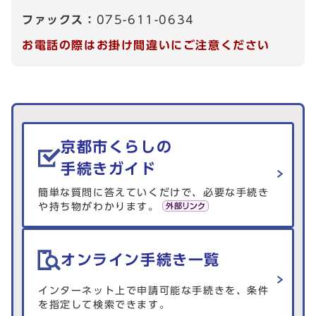
ファックス：
075-611-0634
お電話の際はお掛け間違いにご注意ください
生活情報を探す
京都市くらしの
手続きガイド
簡単な質問に答えていくだけで、必要な手続き
や持ち物がわかります。
オンライン手続き一覧
インターネット上で申請可能な手続きを、条件
を指定して検索できます。