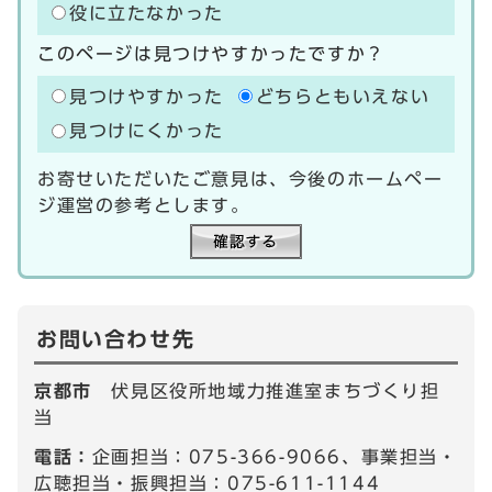
役に立たなかった
このページは見つけやすかったですか？
見つけやすかった
どちらともいえない
見つけにくかった
お寄せいただいたご意見は、今後のホームペー
ジ運営の参考とします。
お問い合わせ先
京都市
伏見区役所地域力推進室まちづくり担
当
電話：
企画担当：075-366-9066、事業担当・
広聴担当・振興担当：075-611-1144