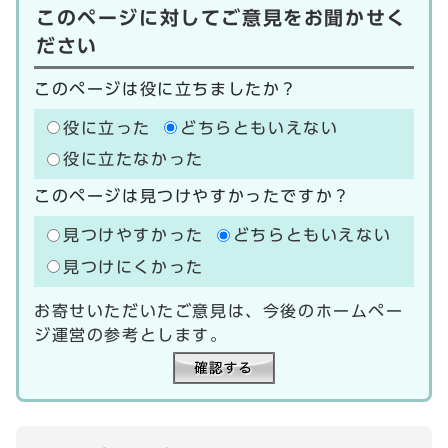
このページに対してご意見をお聞かせく
ださい
このページは役に立ちましたか？
役に立った
どちらともいえない
役に立たなかった
このページは見つけやすかったですか？
見つけやすかった
どちらともいえない
見つけにくかった
お寄せいただいたご意見は、今後のホームペー
ジ運営の参考とします。