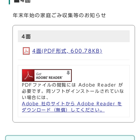
年末年始の家庭ごみ収集等のお知らせ
4面
4面(PDF形式, 600.78KB)
PDFファイルの閲覧には Adobe Reader が
必要です。同ソフトがインストールされていな
い場合には、
Adobe 社のサイトから Adobe Reader を
ダウンロード（無償）してください。