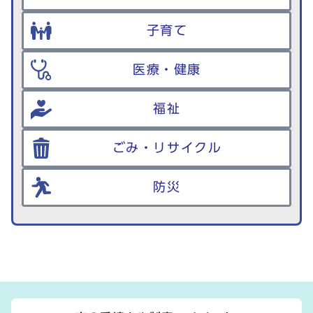
子育て
医療・健康
福祉
ごみ・リサイクル
防災