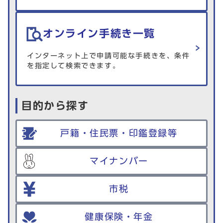
オンライン手続き一覧
インターネット上で申請可能な手続きを、条件
を指定して検索できます。
目的から探す
戸籍・住民票・印鑑登録等
マイナンバー
市税
健康保険・年金