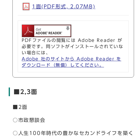
1面(PDF形式, 2.07MB)
PDFファイルの閲覧には Adobe Reader が
必要です。同ソフトがインストールされていな
い場合には、
Adobe 社のサイトから Adobe Reader を
ダウンロード（無償）してください。
■2,3面
■2面
○市政懇談会
○人生100年時代の豊かなセカンドライフを築く