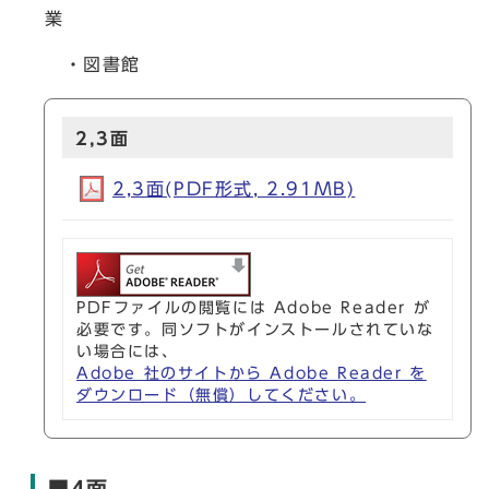
業
・図書館
2,3面
2,3面(PDF形式, 2.91MB)
PDFファイルの閲覧には Adobe Reader が
必要です。同ソフトがインストールされていな
い場合には、
Adobe 社のサイトから Adobe Reader を
ダウンロード（無償）してください。
■4面