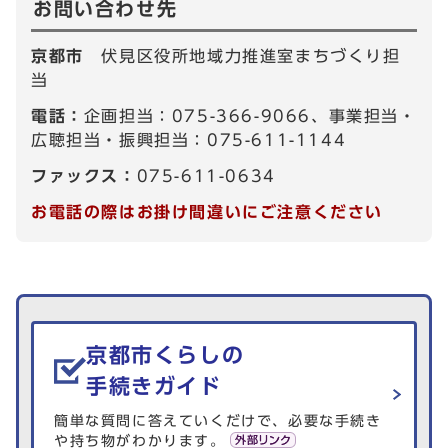
お問い合わせ先
京都市
伏見区役所地域力推進室まちづくり担
当
電話：
企画担当：075-366-9066、事業担当・
広聴担当・振興担当：075-611-1144
ファックス：
075-611-0634
お電話の際はお掛け間違いにご注意ください
生活情報を探す
京都市くらしの
手続きガイド
簡単な質問に答えていくだけで、必要な手続き
や持ち物がわかります。