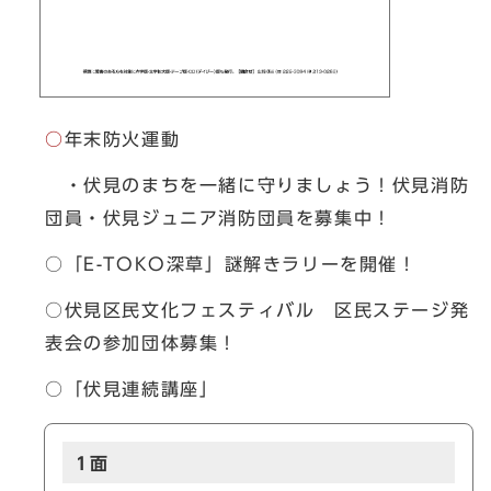
○
年末防火運動
・伏見のまちを一緒に守りましょう！伏見消防
団員・伏見ジュニア消防団員を募集中！
○「E-TOKO深草」謎解きラリーを開催！
○伏見区民文化フェスティバル 区民ステージ発
表会の参加団体募集！
○「伏見連続講座」
1面