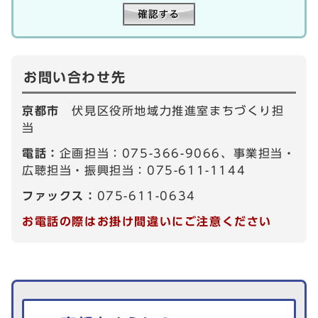
お問い合わせ先
京都市
伏見区役所地域力推進室まちづくり担
当
電話：
企画担当：075-366-9066、事業担当・
広聴担当・振興担当：075-611-1144
ファックス：
075-611-0634
お電話の際はお掛け間違いにご注意ください
生活情報を探す