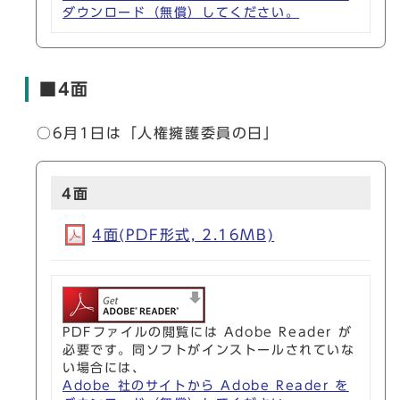
ダウンロード（無償）してください。
■4面
○6月1日は「人権擁護委員の日」
4面
4面(PDF形式, 2.16MB)
PDFファイルの閲覧には Adobe Reader が
必要です。同ソフトがインストールされていな
い場合には、
Adobe 社のサイトから Adobe Reader を