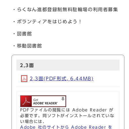
・らくなん進都登録制無料駐輪場の利用者募集
・ボランティアをはじめよう！
・図書館
・移動図書館
2,3面
2,3面(PDF形式, 6.44MB)
PDFファイルの閲覧には Adobe Reader が
必要です。同ソフトがインストールされていな
い場合には、
Adobe 社のサイトから Adobe Reader を