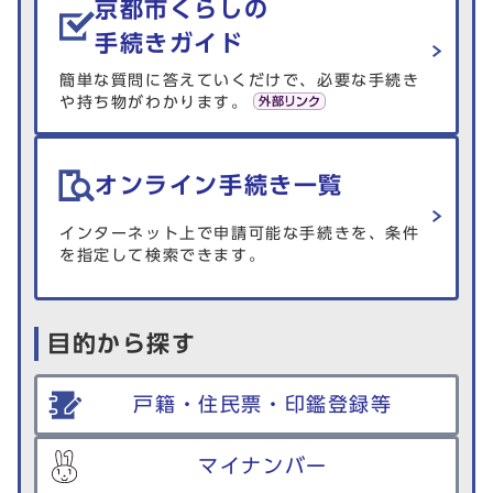
京都市くらしの
手続きガイド
簡単な質問に答えていくだけで、必要な手続き
や持ち物がわかります。
オンライン手続き一覧
インターネット上で申請可能な手続きを、条件
を指定して検索できます。
目的から探す
戸籍・住民票・印鑑登録等
マイナンバー