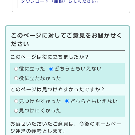
ダウンロード（無償）してください。
このページに対してご意見をお聞かせく
ださい
このページは役に立ちましたか？
役に立った
どちらともいえない
役に立たなかった
このページは見つけやすかったですか？
見つけやすかった
どちらともいえない
見つけにくかった
お寄せいただいたご意見は、今後のホームペー
ジ運営の参考とします。