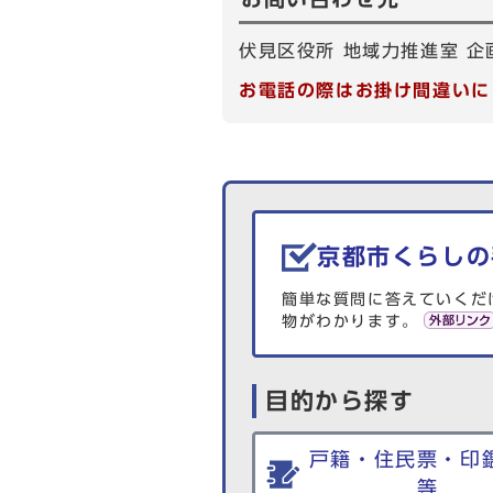
伏見区役所 地域力推進室 企画担
お電話の際はお掛け間違いに
生活情報を探す
京都市くらしの
簡単な質問に答えていくだ
物がわかります。
目的から探す
戸籍・住民票・印
等