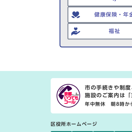
健康保険・年
福祉
市の手続きや制度
施設のご案内は
「
年中無休 朝8時か
区役所ホームページ