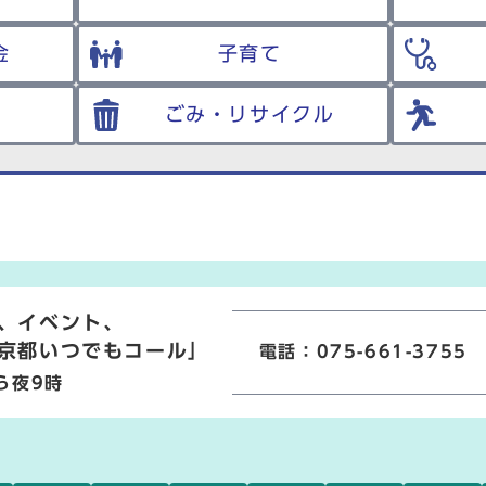
金
子育て
ごみ・リサイクル
、イベント、
京都いつでもコール」
電話：075-661-3755
ら夜9時