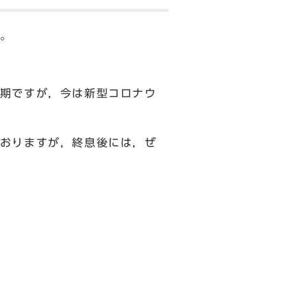
。
期ですが，今は新型コロナウ
おりますが，終息後には，ぜ