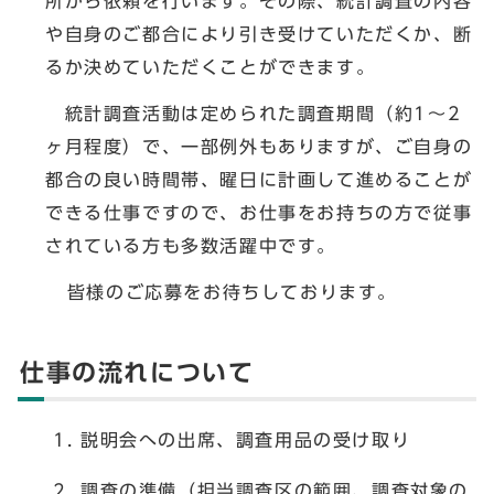
所から依頼を行います。その際、統計調査の内容
や自身のご都合により引き受けていただくか、断
るか決めていただくことができます。
統計調査活動は定められた調査期間（約1～2
ヶ月程度）で、一部例外もありますが、ご自身の
都合の良い時間帯、曜日に計画して進めることが
できる仕事ですので、お仕事をお持ちの方で従事
されている方も多数活躍中です。
皆様のご応募をお待ちしております。
仕事の流れについて
説明会への出席、調査用品の受け取り
調査の準備（担当調査区の範囲、調査対象の