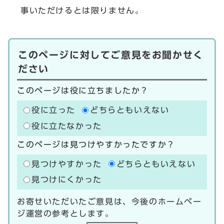
事いただけるとは限りません。
このページに対してご意見をお聞かせく
ださい
このページは役に立ちましたか？
役に立った
どちらともいえない
役に立たなかった
このページは見つけやすかったですか？
見つけやすかった
どちらともいえない
見つけにくかった
お寄せいただいたご意見は、今後のホームペー
ジ運営の参考とします。