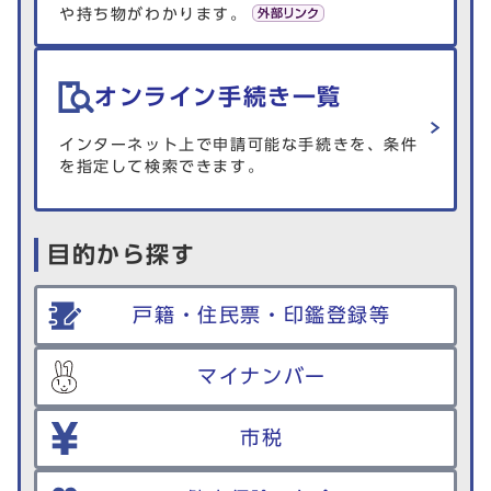
や持ち物がわかります。
オンライン手続き一覧
インターネット上で申請可能な手続きを、条件
を指定して検索できます。
目的から探す
戸籍・住民票・印鑑登録等
マイナンバー
市税