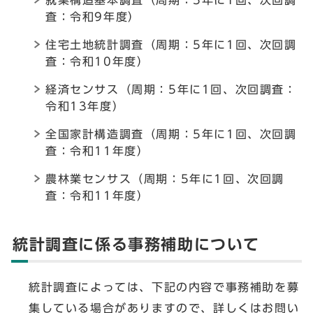
就業構造基本調査（周期：5年に1回、次回調
査：令和9年度）
住宅土地統計調査（周期：5年に1回、次回調
査：令和10年度）
経済センサス（周期：5年に1回、次回調査：
令和13年度）
全国家計構造調査（周期：5年に1回、次回調
査：令和11年度）
農林業センサス（周期：5年に1回、次回調
査：令和11年度）
統計調査に係る事務補助について
統計調査によっては、下記の内容で事務補助を募
集している場合がありますので、詳しくはお問い