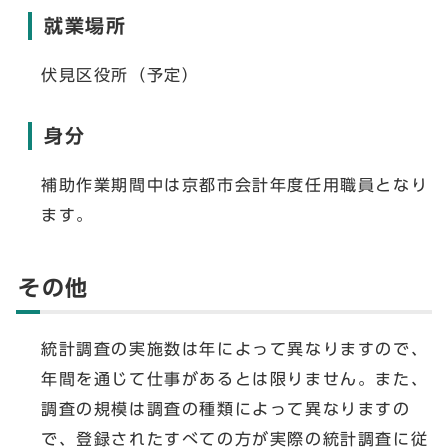
就業場所
伏見区役所（予定）
身分
補助作業期間中は京都市会計年度任用職員となり
ます。
その他
統計調査の実施数は年によって異なりますので、
年間を通じて仕事があるとは限りません。また、
調査の規模は調査の種類によって異なりますの
で、登録されたすべての方が実際の統計調査に従