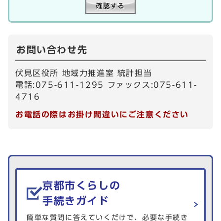
お問い合わせ先
伏見区役所 地域力推進室 統計担当
電話:075-611-1295 ファックス:075-611-
4716
お電話の際はお掛け間違いにご注意ください
生活情報を探す
京都市くらしの
手続きガイド
簡単な質問に答えていくだけで、必要な手続き