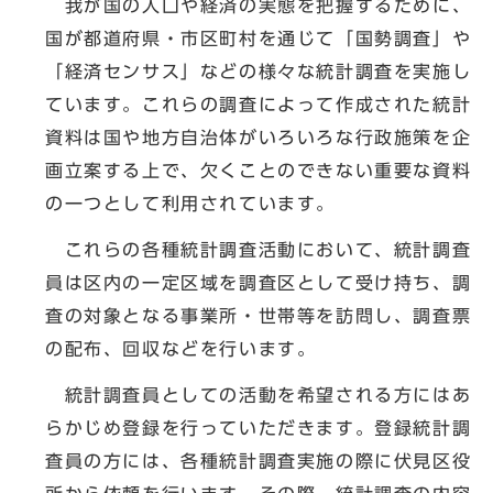
我が国の人口や経済の実態を把握するために、
国が都道府県・市区町村を通じて「国勢調査」や
「経済センサス」などの様々な統計調査を実施し
ています。これらの調査によって作成された統計
資料は国や地方自治体がいろいろな行政施策を企
画立案する上で、欠くことのできない重要な資料
の一つとして利用されています。
これらの各種統計調査活動において、統計調査
員は区内の一定区域を調査区として受け持ち、調
査の対象となる事業所・世帯等を訪問し、調査票
の配布、回収などを行います。
統計調査員としての活動を希望される方にはあ
らかじめ登録を行っていただきます。登録統計調
査員の方には、各種統計調査実施の際に伏見区役