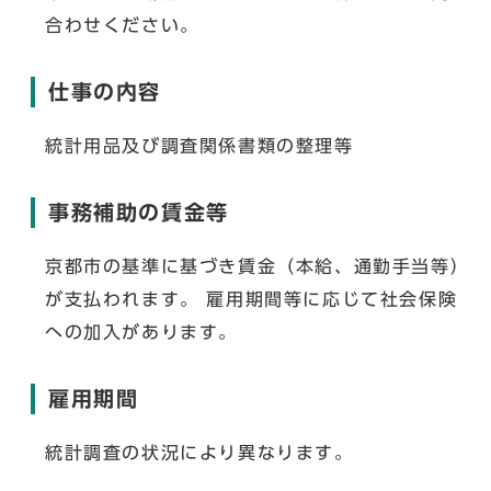
合わせください。
仕事の内容
統計用品及び調査関係書類の整理等
事務補助の賃金等
京都市の基準に基づき賃金（本給、通勤手当等）
が支払われます。 雇用期間等に応じて社会保険
への加入があります。
雇用期間
統計調査の状況により異なります。