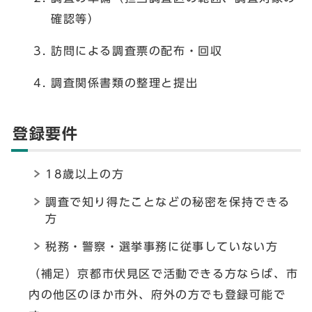
確認等）
訪問による調査票の配布・回収
調査関係書類の整理と提出
登録要件
18歳以上の方
調査で知り得たことなどの秘密を保持できる
方
税務・警察・選挙事務に従事していない方
（補足）京都市伏見区で活動できる方ならば、市
内の他区のほか市外、府外の方でも登録可能で