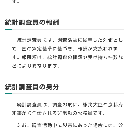
す。
統計調査員の報酬
統計調査員には、調査活動に従事した対価とし
て、国の算定基準に基づき、報酬が支払われま
す。報酬額は、統計調査の種類や受け持ち件数な
どにより異なります。
統計調査員の身分
統計調査員は、調査の度に、総務大臣や京都府
知事から任命される非常勤の公務員です。
なお、調査活動中に災害にあった場合には、公