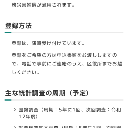
務災害補償が適用されます。
登録方法
登録は、随時受け付けています。
登録をご希望の方は申込書類をお渡ししますの
で、電話で事前にご連絡のうえ、区役所までお越
しください。
主な統計調査の周期（予定）
国勢調査（周期：5年に1回、次回調査：令和
12年度）