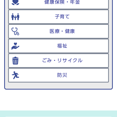
健康保険・年金
子育て
医療・健康
福祉
ごみ・リサイクル
防災