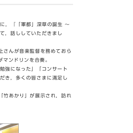
に，『「軍都」深草の誕生 ～
て，話ししていただきまし
上さんが音楽監督を務めておら
様がマンドリンを合奏。
勉強になった」「コンサート
だき，多くの皆さまに満足し
「竹あかり」が展示され，訪れ