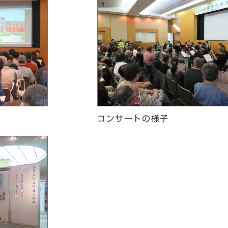
コンサートの様子