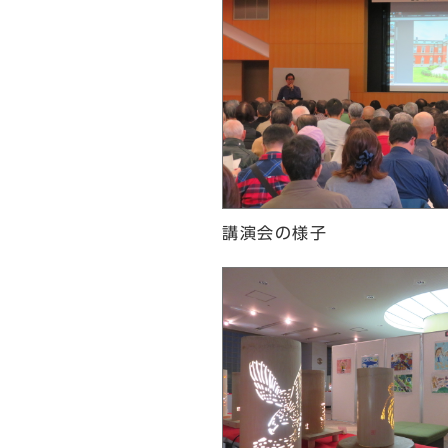
講演会の様子