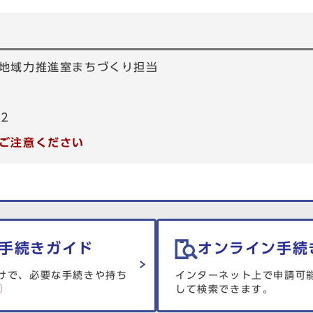
地域力推進室まちづくり担当
72
ご注意ください
手続きガイド
オンライン手続
けで、必要な手続きや持ち
インターネット上で申請可
して検索できます。