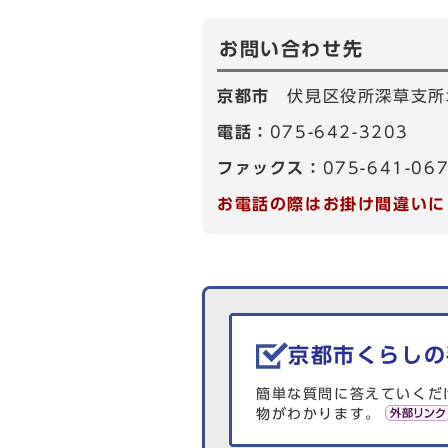
お問い合わせ先
京都市
伏見区役所深草支所
電話：
075-642-3203
ファックス：
075-641-06
お電話の際はお掛け間違いに
生活情報を探す
京都市くらしの
簡単な質問に答えていくだ
物がわかります。