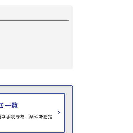
き一覧
能な手続きを、条件を指定