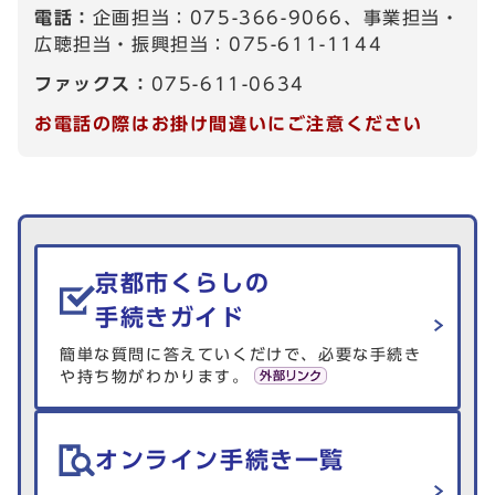
電話：
企画担当：075-366-9066、事業担当・
広聴担当・振興担当：075-611-1144
ファックス：
075-611-0634
お電話の際はお掛け間違いにご注意ください
生活情報を探す
京都市くらしの
手続きガイド
簡単な質問に答えていくだけで、必要な手続き
や持ち物がわかります。
オンライン手続き一覧