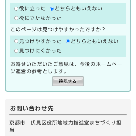
役に立った
どちらともいえない
役に立たなかった
このページは見つけやすかったですか？
見つけやすかった
どちらともいえない
見つけにくかった
お寄せいただいたご意見は、今後のホームペー
ジ運営の参考とします。
お問い合わせ先
京都市
伏見区役所地域力推進室まちづくり担
当