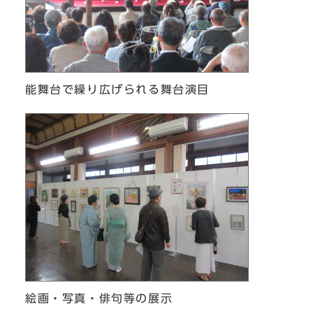
能舞台で繰り広げられる舞台演目
絵画・写真・俳句等の展示