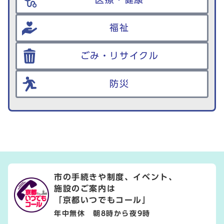
福祉
ごみ・リサイクル
防災
市の手続きや制度、イベント、
施設のご案内は
「京都いつでもコール」
年中無休 朝8時から夜9時