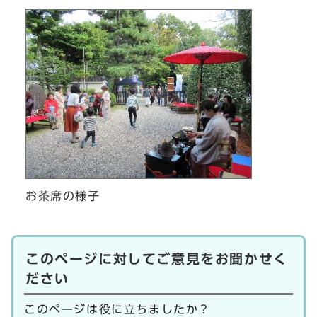
お茶席の様子
このページに対してご意見をお聞かせく
ださい
このページは役に立ちましたか？