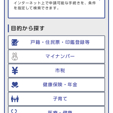
インターネット上で申請可能な手続きを、条件
を指定して検索できます。
目的から探す
戸籍・住民票・印鑑登録等
マイナンバー
市税
健康保険・年金
子育て
医療・健康