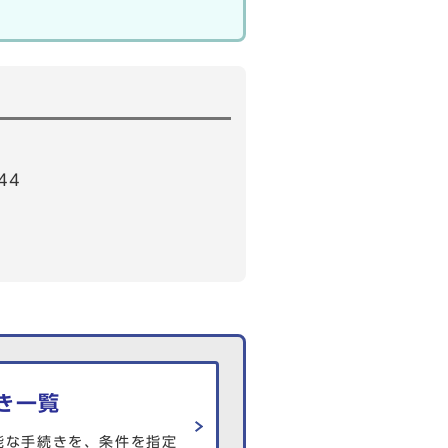
44
き一覧
能な手続きを、条件を指定