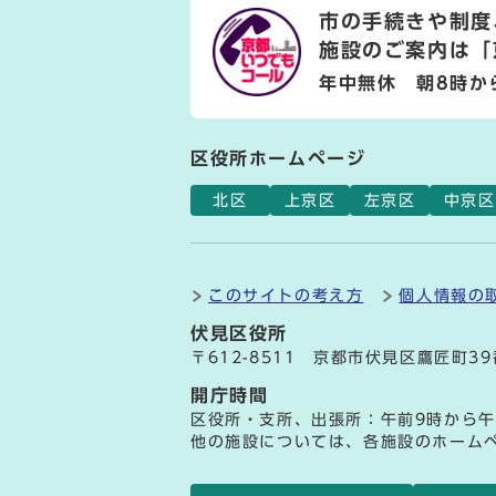
市の手続きや制度
施設のご案内は
「
年中無休 朝8時か
区役所ホームページ
北区
上京区
左京区
中京区
このサイトの考え方
個人情報の
伏見区役所
〒612-8511 京都市伏見区鷹匠町3
開庁時間
区役所・支所、出張所：午前9時から午
他の施設については、各施設のホーム