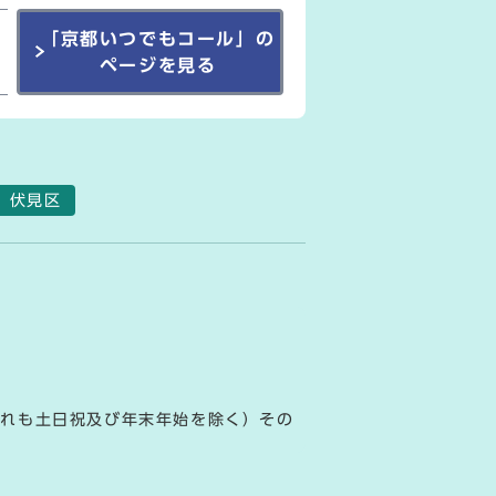
「京都いつでもコール」の
ページを見る
伏見区
ずれも土日祝及び年末年始を除く）その