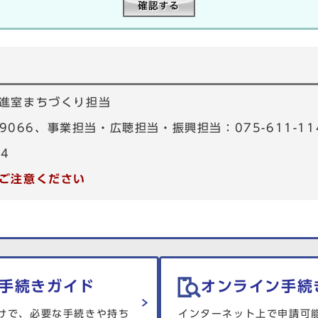
進室まちづくり担当
-9066、事業担当・広聴担当・振興担当：075-611-11
34
ご注意ください
手続きガイド
オンライン手続
けで、必要な手続きや持ち
インターネット上で申請可