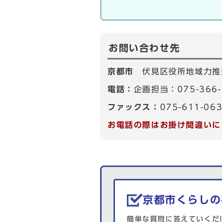
お問い合わせ先
京都市
伏見区役所地域力推
電話：
企画担当：075-366
ファックス：
075-611-06
お電話の際はお掛け間違いに
生活情報を探す
京都市くらしの
簡単な質問に答えていくだ