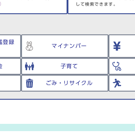
して検索できます。
鑑登録
マイナンバー
金
子育て
ごみ・リサイクル