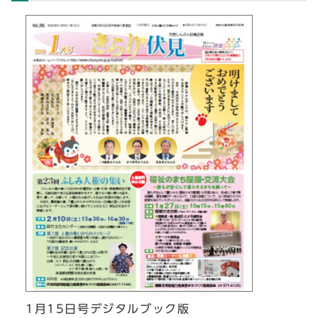
1月15日号デジタルブック版