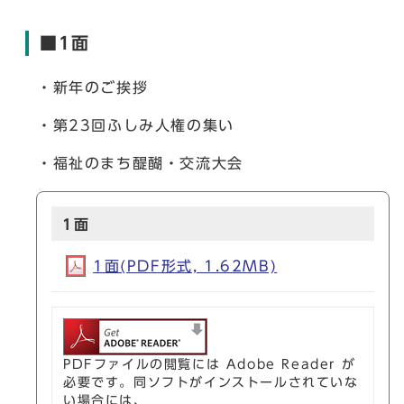
■1面
・新年のご挨拶
・第23回ふしみ人権の集い
・福祉のまち醍醐・交流大会
1面
1面(PDF形式, 1.62MB)
PDFファイルの閲覧には Adobe Reader が
必要です。同ソフトがインストールされていな
い場合には、