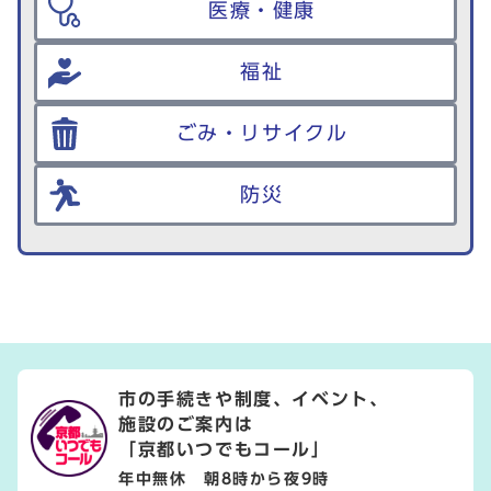
医療・健康
福祉
ごみ・リサイクル
防災
市の手続きや制度、イベント、
施設のご案内は
「京都いつでもコール」
年中無休 朝8時から夜9時