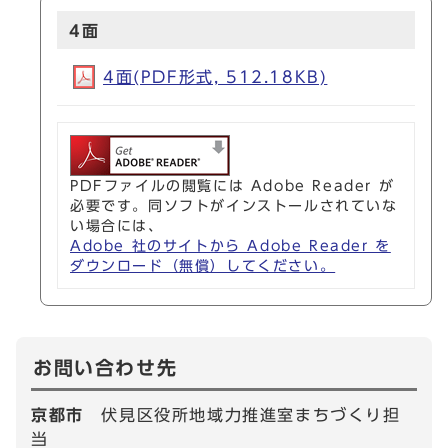
4面
4面(PDF形式, 512.18KB)
PDFファイルの閲覧には Adobe Reader が
必要です。同ソフトがインストールされていな
い場合には、
Adobe 社のサイトから Adobe Reader を
ダウンロード（無償）してください。
お問い合わせ先
京都市
伏見区役所地域力推進室まちづくり担
当