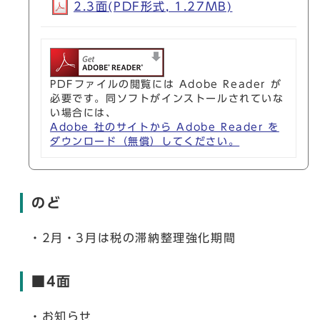
2.3面(PDF形式, 1.27MB)
PDFファイルの閲覧には Adobe Reader が
必要です。同ソフトがインストールされていな
い場合には、
Adobe 社のサイトから Adobe Reader を
ダウンロード（無償）してください。
のど
・2月・3月は税の滞納整理強化期間
■4面
・お知らせ