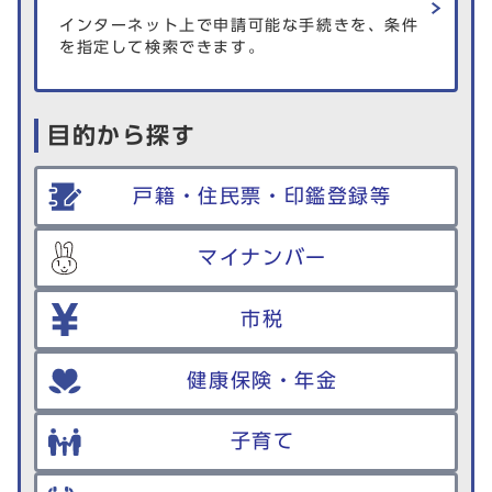
インターネット上で申請可能な手続きを、条件
を指定して検索できます。
目的から探す
戸籍・住民票・印鑑登録等
マイナンバー
市税
健康保険・年金
子育て