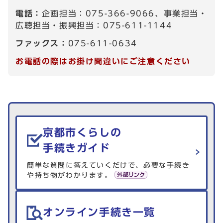
電話：
企画担当：075-366-9066、事業担当・
広聴担当・振興担当：075-611-1144
ファックス：
075-611-0634
お電話の際はお掛け間違いにご注意ください
生活情報を探す
京都市くらしの
手続きガイド
簡単な質問に答えていくだけで、必要な手続き
や持ち物がわかります。
オンライン手続き一覧