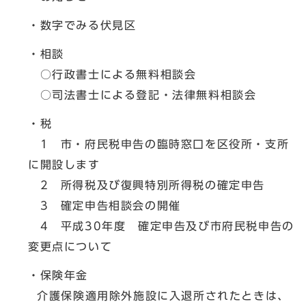
・数字でみる伏見区
・相談
○行政書士による無料相談会
○司法書士による登記・法律無料相談会
・税
1 市・府民税申告の臨時窓口を区役所・支所
に開設します
2 所得税及び復興特別所得税の確定申告
3 確定申告相談会の開催
4 平成30年度 確定申告及び市府民税申告の
変更点について
・保険年金
介護保険適用除外施設に入退所されたときは、