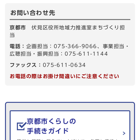
お問い合わせ先
京都市
伏見区役所地域力推進室まちづくり担
当
電話：
企画担当：075-366-9066、事業担当・
広聴担当・振興担当：075-611-1144
ファックス：
075-611-0634
お電話の際はお掛け間違いにご注意ください
生活情報を探す
京都市くらしの
手続きガイド