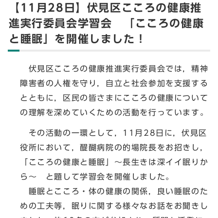
【11月28日】伏見区こころの健康推
進実行委員会学習会 「こころの健康
と睡眠」を開催しました！
伏見区こころの健康推進実行委員会では，精神
障害者の人権を守り，自立と社会参加を支援する
とともに，区民の皆さまにこころの健康について
の理解を深めていくための活動を行っています。
その活動の一環として，11月28日に，伏見区
役所において，醍醐病院の的場院長をお招きし，
「こころの健康と睡眠」～長生きは深イイ眠りか
ら～ と題して学習会を開催しました。
睡眠とこころ・体の健康の関係，良い睡眠のた
めの工夫等，眠りに関する様々なお話をお聞きし