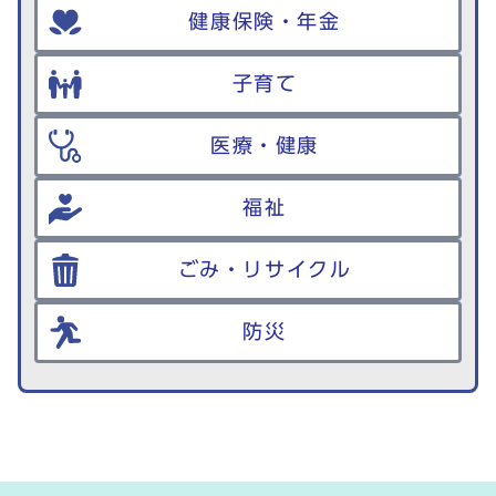
健康保険・年金
子育て
医療・健康
福祉
ごみ・リサイクル
防災