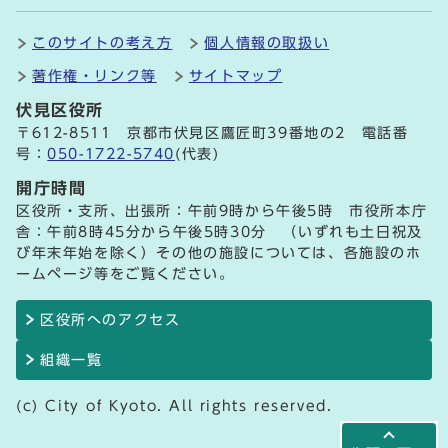
このサイトの考え方
個人情報の取扱い
著作権・リンク等
サイトマップ
伏見区役所
〒612-8511 京都市伏見区鷹匠町39番地の2 電話番
号：
050-1722-5740
(代表)
開庁時間
区役所・支所、出張所：午前9時から午後5時 市役所本庁
舎：午前8時45分から午後5時30分 （いずれも土日祝及
び年末年始を除く）その他の施設については、各施設のホ
ームページ等をご覧ください。
区役所へのアクセス
組織一覧
(c) City of Kyoto. All rights reserved.