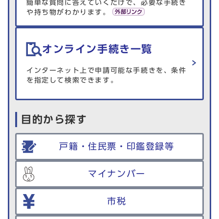
簡単な質問に答えていくだけで、必要な手続き
や持ち物がわかります。
オンライン手続き一覧
インターネット上で申請可能な手続きを、条件
を指定して検索できます。
目的から探す
戸籍・住民票・印鑑登録等
マイナンバー
市税