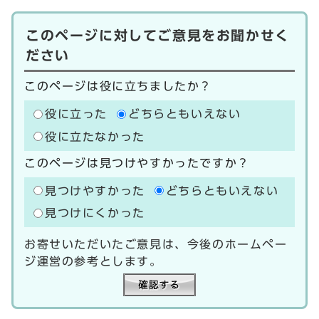
このページに対してご意見をお聞かせく
ださい
このページは役に立ちましたか？
役に立った
どちらともいえない
役に立たなかった
このページは見つけやすかったですか？
見つけやすかった
どちらともいえない
見つけにくかった
お寄せいただいたご意見は、今後のホームペー
ジ運営の参考とします。