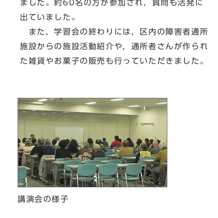
ました。約60名の方が参加され，質問も活発に
出ていました。
また，学習会の終わりには，区内の障害者通所
施設からの施設活動紹介や，通所者さんが作られ
た雑貨やお菓子の販売も行っていただきました。
講演会の様子