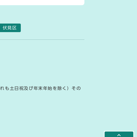
伏見区
ずれも土日祝及び年末年始を除く）その