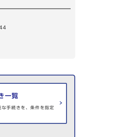
44
き一覧
能な手続きを、条件を指定