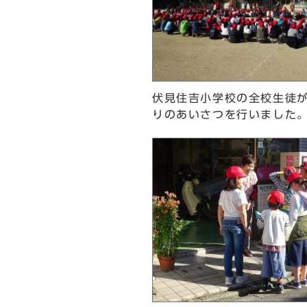
伏見住吉小学校の全校生徒
りのあいさつを行いました