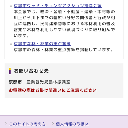
京都市ウッド・チェンジアクション推進会議
本会議では、経済・金融・不動産・建築・木材等の
川上から川下までの幅広い分野の関係者と行政が相
互に連携し、民間建築物等における木材利用の普及
啓発や木材を利用しやすい環境づくりに取り組んで
います。
京都市森林・林業の重点施策
京都市の森林・林業の重点施策を掲載しています。
お問い合わせ先
京都市
産業観光局農林振興室
お電話の際はお掛け間違いにご注意ください
このサイトの考え方
個人情報の取扱い