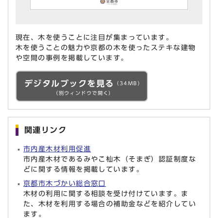
現在、木を使うことに注目が集まっています。
木を使うことの魅力や京都の木を使ったステキな建物
や空間の事例を掲載しています。
デジタルブックを見る
（34MB）
（別ウィンドウで開く）
関連リンク
市内産木材利用促進
市内産木材であるみやこ杣木（そまぎ）認証制度な
どに関する情報を掲載しています。
京都市木づかい総合窓口
木材の利用に関する相談を受け付けています。ま
た、木材を利用する場合の補助金などを紹介してい
ます。