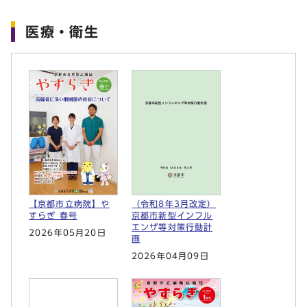
医療・衛生
【京都市立病院】や
（令和8年3月改定）
すらぎ 春号
京都市新型インフル
エンザ等対策行動計
2026年05月20日
画
2026年04月09日