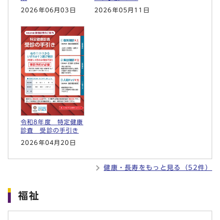
2026年06月03日
2026年05月11日
令和8年度 特定健康
診査 受診の手引き
2026年04月20日
健康・長寿をもっと見る（52件）
福祉