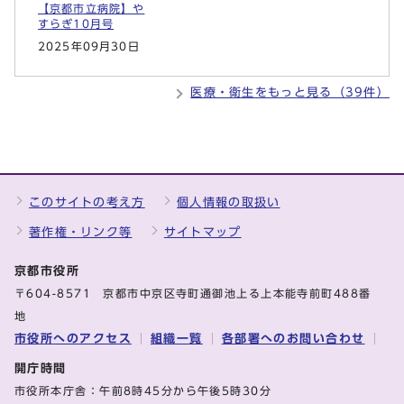
【京都市立病院】や
すらぎ10月号
2025年09月30日
医療・衛生をもっと見る（39件）
このサイトの考え方
個人情報の取扱い
著作権・リンク等
サイトマップ
京都市役所
〒604-8571 京都市中京区寺町通御池上る上本能寺前町488番
地
市役所へのアクセス
組織一覧
各部署へのお問い合わせ
開庁時間
市役所本庁舎：午前8時45分から午後5時30分