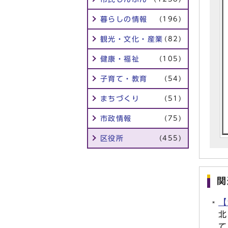
暮らしの情報
(196)
観光・文化・産業
(82)
健康・福祉
(105)
子育て・教育
(54)
まちづくり
(51)
市政情報
(75)
区役所
(455)
関
【
北
て