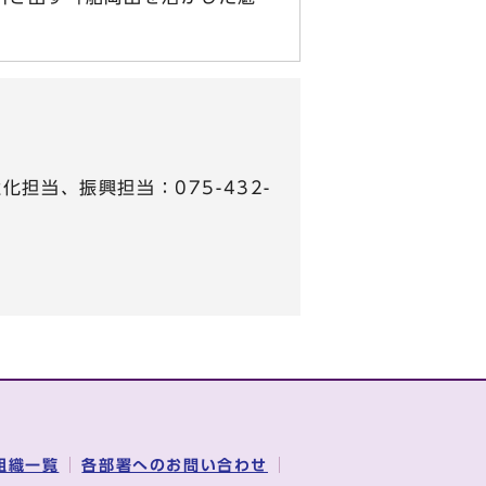
担当、振興担当：075-432-
組織一覧
各部署へのお問い合わせ