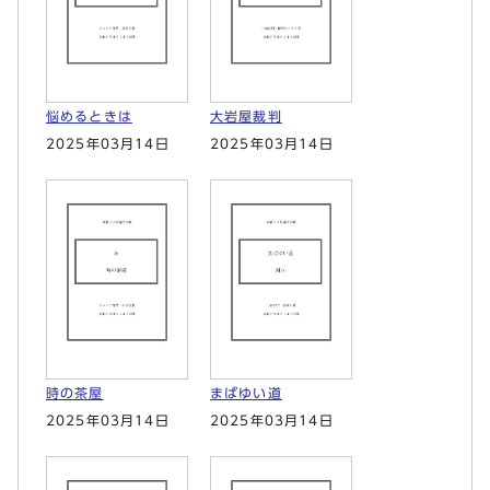
悩めるときは
大岩屋裁判
2025年03月14日
2025年03月14日
時の茶屋
まばゆい道
2025年03月14日
2025年03月14日