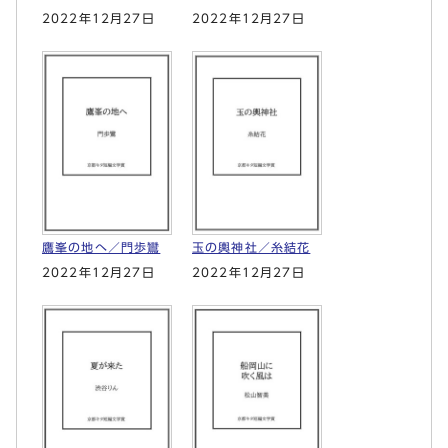
2022年12月27日
2022年12月27日
鷹峯の地へ／門歩鸞
玉の輿神社／糸結花
2022年12月27日
2022年12月27日