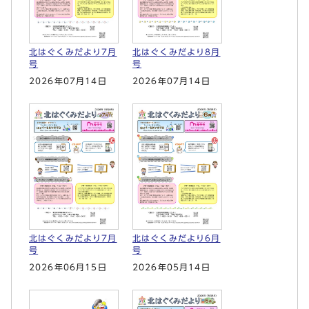
北はぐくみだより7月
北はぐくみだより8月
号
号
2026年07月14日
2026年07月14日
北はぐくみだより6月
北はぐくみだより7月
号
号
2026年05月14日
2026年06月15日