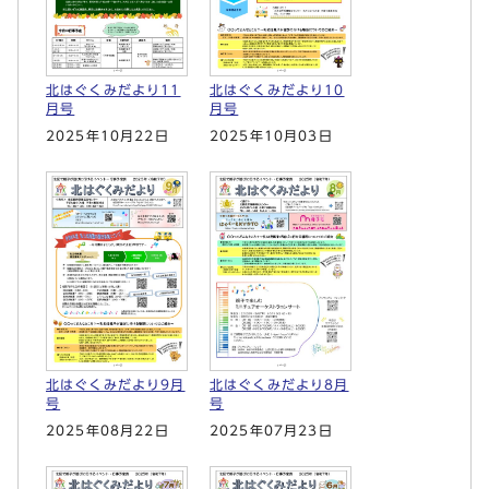
北はぐくみだより11
北はぐくみだより10
月号
月号
2025年10月22日
2025年10月03日
北はぐくみだより9月
北はぐくみだより8月
号
号
2025年08月22日
2025年07月23日