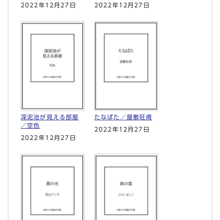
2022年12月27日
2022年12月27日
深泥池が見える部屋
たなばた／屋敷旺甫
／空色
2022年12月27日
2022年12月27日