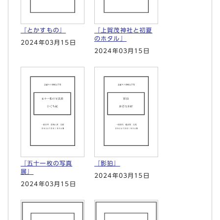
『とかすもの』
『上賀茂神社と初夏
のホタル』
2024年03月15日
2024年03月15日
『五十一枚の写真
『影狛』
展』
2024年03月15日
2024年03月15日