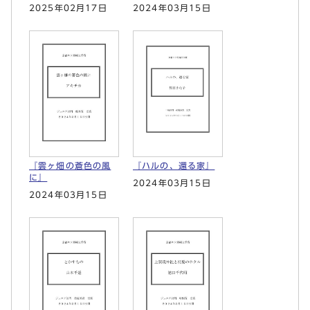
2025年02月17日
2024年03月15日
『雲ヶ畑の蒼色の風
『ハルの、還る家』
に』
2024年03月15日
2024年03月15日