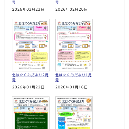
号
号
2026年03月23日
2026年02月20日
北はぐくみだより2月
北はぐくみだより1月
号
号
2026年01月22日
2026年01月16日