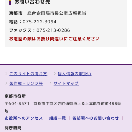
お問い合わせ先
京都市
総合企画局市長公室広報担当
電話：
075-222-3094
ファックス：
075-213-0286
お電話の際はお掛け間違いにご注意ください
このサイトの考え方
個人情報の取扱い
著作権・リンク等
サイトマップ
京都市役所
〒604-8571 京都市中京区寺町通御池上る上本能寺前町488番
地
市役所へのアクセス
組織一覧
各部署へのお問い合わせ
開庁時間