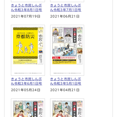
きょうと市民しんぶ
きょうと市民しんぶ
ん令和3年8月1日号
ん令和3年7月1日号
2021年07月19日
2021年06月21日
きょうと市民しんぶ
きょうと市民しんぶ
ん令和3年6月1日号
ん令和3年5月1日号
2021年05月24日
2021年04月21日