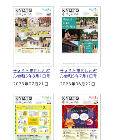
きょうと市民しんぶ
きょうと市民しんぶ
ん令和5年8月1日号
ん令和5年7月1日号
2023年07月21日
2023年06月22日