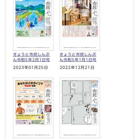
きょうと市民しんぶ
きょうと市民しんぶ
ん令和5年2月1日号
ん令和5年1月1日号
2023年01月25日
2022年12月21日