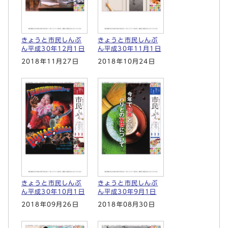
きょうと市民しんぶ
きょうと市民しんぶ
ん平成30年12月1日
ん平成30年11月1日
2018年11月27日
2018年10月24日
きょうと市民しんぶ
きょうと市民しんぶ
ん平成30年10月1日
ん平成30年9月1日
2018年09月26日
2018年08月30日