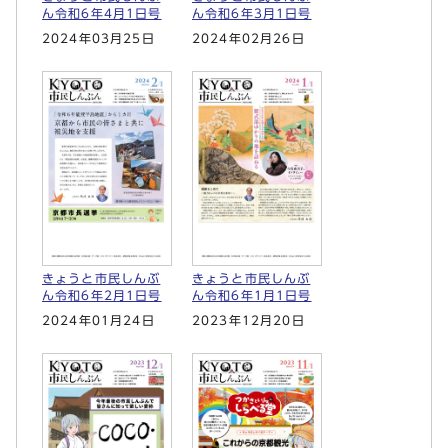
ん令和6年4月1日号
ん令和6年3月1日号
2024年03月25日
2024年02月26日
きょうと市民しんぶ
きょうと市民しんぶ
ん令和6年2月1日号
ん令和6年1月1日号
2024年01月24日
2023年12月20日