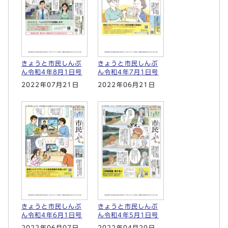
きょうと市民しんぶ
きょうと市民しんぶ
ん令和4年8月1日号
ん令和4年7月1日号
2022年07月21日
2022年06月21日
きょうと市民しんぶ
きょうと市民しんぶ
ん令和4年6月1日号
ん令和4年5月1日号
2022年06月07日
2022年04月20日