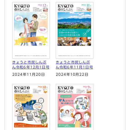
きょうと市民しんぶ
きょうと市民しんぶ
ん令和6年12月1日号
ん令和6年11月1日号
2024年11月20日
2024年10月22日