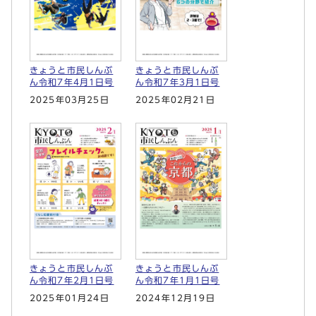
きょうと市民しんぶ
きょうと市民しんぶ
ん令和7年4月1日号
ん令和7年3月1日号
2025年03月25日
2025年02月21日
きょうと市民しんぶ
きょうと市民しんぶ
ん令和7年2月1日号
ん令和7年1月1日号
2025年01月24日
2024年12月19日