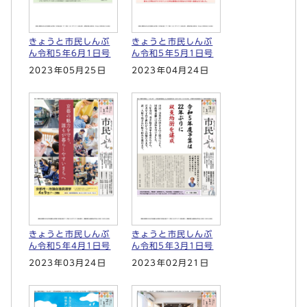
きょうと市民しんぶ
きょうと市民しんぶ
ん令和5年6月1日号
ん令和5年5月1日号
2023年05月25日
2023年04月24日
きょうと市民しんぶ
きょうと市民しんぶ
ん令和5年4月1日号
ん令和5年3月1日号
2023年03月24日
2023年02月21日