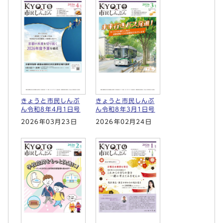
きょうと市民しんぶ
きょうと市民しんぶ
ん令和8年4月1日号
ん令和8年3月1日号
2026年03月23日
2026年02月24日