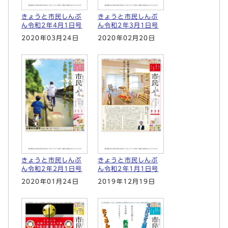
きょうと市民しんぶ
きょうと市民しんぶ
ん令和2年4月1日号
ん令和2年3月1日号
2020年03月24日
2020年02月20日
きょうと市民しんぶ
きょうと市民しんぶ
ん令和2年2月1日号
ん令和2年1月1日号
2020年01月24日
2019年12月19日