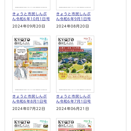
きょうと市民しんぶ
きょうと市民しんぶ
ん令和6年10月1日号
ん令和6年9月1日号
2024年09月20日
2024年08月20日
きょうと市民しんぶ
きょうと市民しんぶ
ん令和6年8月1日号
ん令和6年7月1日号
2024年07月22日
2024年06月21日