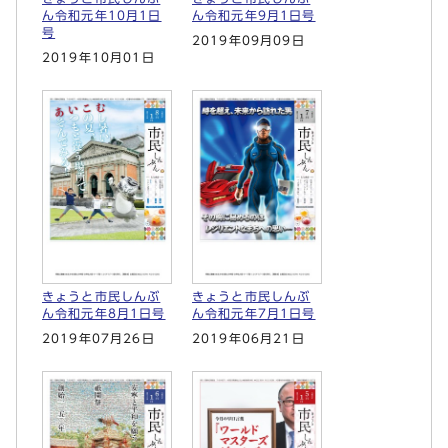
ん令和元年10月1日
ん令和元年9月1日号
号
2019年09月09日
2019年10月01日
きょうと市民しんぶ
きょうと市民しんぶ
ん令和元年8月1日号
ん令和元年7月1日号
2019年07月26日
2019年06月21日