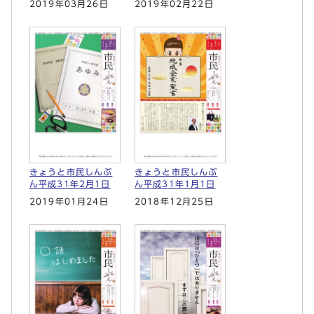
2019年03月26日
2019年02月22日
きょうと市民しんぶ
きょうと市民しんぶ
ん平成31年2月1日
ん平成31年1月1日
2019年01月24日
2018年12月25日