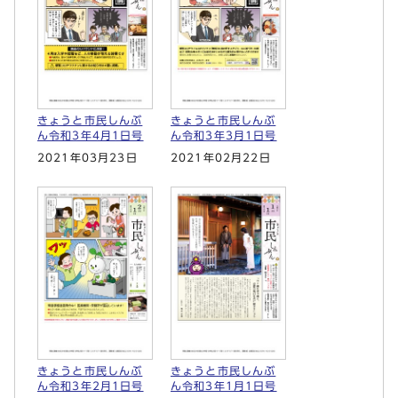
きょうと市民しんぶ
きょうと市民しんぶ
ん令和3年4月1日号
ん令和3年3月1日号
2021年03月23日
2021年02月22日
きょうと市民しんぶ
きょうと市民しんぶ
ん令和3年2月1日号
ん令和3年1月1日号