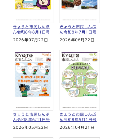
きょうと市民しんぶ
きょうと市民しんぶ
ん令和8年8月1日号
ん令和8年7月1日号
2026年07月22日
2026年06月22日
きょうと市民しんぶ
きょうと市民しんぶ
ん令和8年6月1日号
ん令和8年5月1日号
2026年05月22日
2026年04月21日