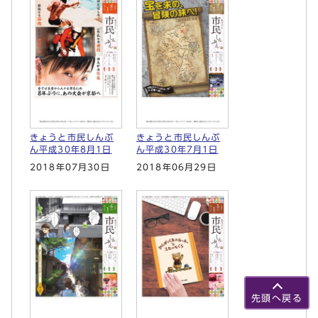
きょうと市民しんぶ
きょうと市民しんぶ
ん平成30年8月1日
ん平成30年7月1日
2018年07月30日
2018年06月29日
先頭へ戻る