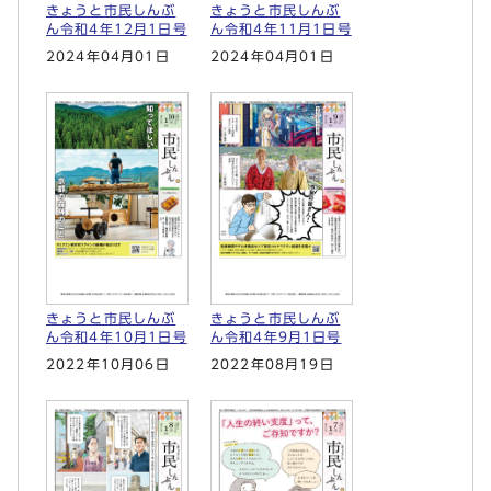
きょうと市民しんぶ
きょうと市民しんぶ
ん令和4年12月1日号
ん令和4年11月1日号
2024年04月01日
2024年04月01日
きょうと市民しんぶ
きょうと市民しんぶ
ん令和4年10月1日号
ん令和4年9月1日号
2022年10月06日
2022年08月19日