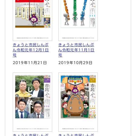
きょうと市民しんぶ
きょうと市民しんぶ
ん令和元年12月1日
ん令和元年11月1日
号
号
2019年11月21日
2019年10月29日
きょうと市民しんぶ
きょうと市民しんぶ