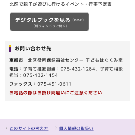
北区で親子が遊びに行けるイベント・行事予定表
デジタルブックを見る
（8MB）
（別ウィンドウで開く）
お問い合わせ先
京都市
北区役所保健福祉センター 子どもはぐくみ室
電話：
子育て推進担当：075-432-1284、子育て相談
担当：075-432-1454
ファックス：
075-451-0611
お電話の際はお掛け間違いにご注意ください
このサイトの考え方
個人情報の取扱い