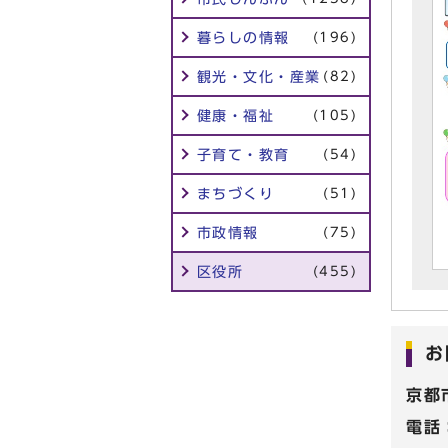
暮らしの情報
(196)
観光・文化・産業
(82)
健康・福祉
(105)
子育て・教育
(54)
まちづくり
(51)
市政情報
(75)
区役所
(455)
お
京都
電話