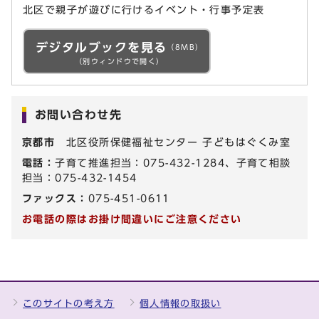
北区で親子が遊びに行けるイベント・行事予定表
デジタルブックを見る
（8MB）
（別ウィンドウで開く）
お問い合わせ先
京都市
北区役所保健福祉センター 子どもはぐくみ室
電話：
子育て推進担当：075-432-1284、子育て相談
担当：075-432-1454
ファックス：
075-451-0611
お電話の際はお掛け間違いにご注意ください
このサイトの考え方
個人情報の取扱い