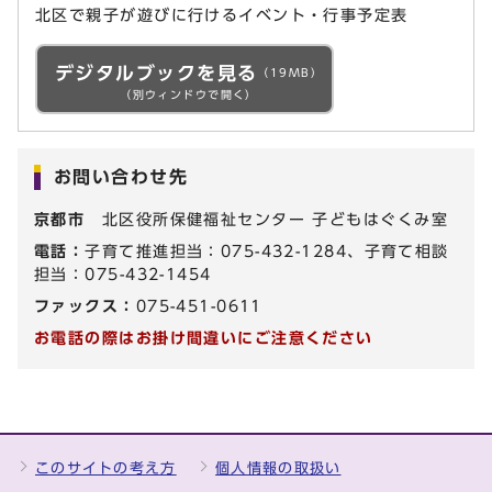
北区で親子が遊びに行けるイベント・行事予定表
デジタルブックを見る
（19MB）
（別ウィンドウで開く）
お問い合わせ先
京都市
北区役所保健福祉センター 子どもはぐくみ室
電話：
子育て推進担当：075-432-1284、子育て相談
担当：075-432-1454
ファックス：
075-451-0611
お電話の際はお掛け間違いにご注意ください
このサイトの考え方
個人情報の取扱い