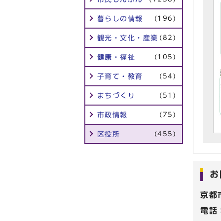
暮らしの情報
(196)
観光・文化・産業
(82)
健康・福祉
(105)
子育て・教育
(54)
まちづくり
(51)
市政情報
(75)
区役所
(455)
お
京都
電話