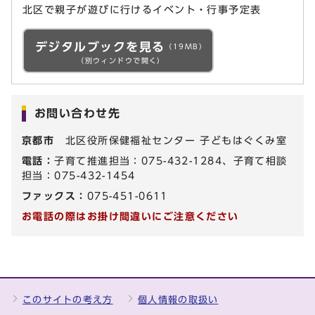
北区で親子が遊びに行けるイベント・行事予定表
デジタルブックを見る
（19MB）
（別ウィンドウで開く）
お問い合わせ先
京都市
北区役所保健福祉センター 子どもはぐくみ室
電話：
子育て推進担当：075-432-1284、子育て相談
担当：075-432-1454
ファックス：
075-451-0611
お電話の際はお掛け間違いにご注意ください
このサイトの考え方
個人情報の取扱い