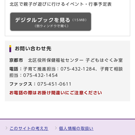
北区で親子が遊びに行けるイベント・行事予定表
デジタルブックを見る
（15MB）
（別ウィンドウで開く）
お問い合わせ先
京都市
北区役所保健福祉センター 子どもはぐくみ室
電話：
子育て推進担当：075-432-1284、子育て相談
担当：075-432-1454
ファックス：
075-451-0611
お電話の際はお掛け間違いにご注意ください
このサイトの考え方
個人情報の取扱い