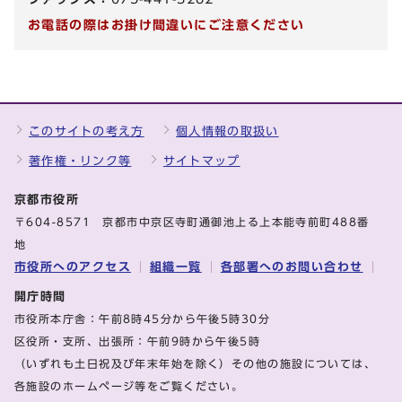
お電話の際はお掛け間違いにご注意ください
このサイトの考え方
個人情報の取扱い
著作権・リンク等
サイトマップ
京都市役所
〒604-8571 京都市中京区寺町通御池上る上本能寺前町488番
地
市役所へのアクセス
組織一覧
各部署へのお問い合わせ
開庁時間
市役所本庁舎：午前8時45分から午後5時30分
区役所・支所、出張所：午前9時から午後5時
（いずれも土日祝及び年末年始を除く）その他の施設については、
各施設のホームページ等をご覧ください。