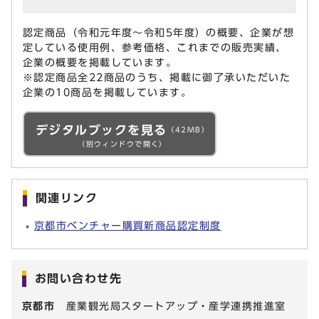
認定商品（令和元年度～令和5年度）の概要、企業が想
定している使用例、参考価格、これまでの販売実績、
企業の概要を掲載しています。
※認定商品全22商品のうち、掲載に御了承いただいた
企業の10商品を掲載しています。
デジタルブックを見る
（42MB）
（別ウィンドウで開く）
関連リンク
京都市ベンチャー購買新商品認定制度
お問い合わせ先
京都市
産業観光局スタートアップ・産学連携推進室