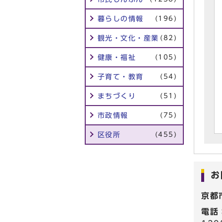
暮らしの情報
(196)
観光・文化・産業
(82)
健康・福祉
(105)
子育て・教育
(54)
まちづくり
(51)
市政情報
(75)
区役所
(455)
お
京都
電話