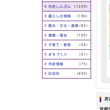
市民しんぶん
(1259)
暮らしの情報
(196)
観光・文化・産業
(82)
健康・福祉
(105)
子育て・教育
(54)
まちづくり
(51)
市政情報
(75)
区役所
(455)
お
京都