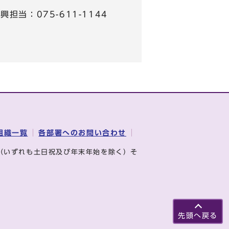
担当：075-611-1144
組織一覧
各部署へのお問い合わせ
（いずれも土日祝及び年末年始を除く）そ
先頭へ戻る